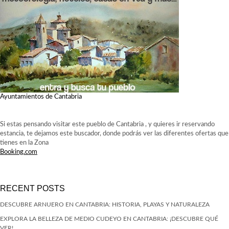
Ayuntamientos de Cantabria
Si estas pensando visitar este pueblo de Cantabria , y quieres ir reservando
estancia, te dejamos este buscador, donde podrás ver las diferentes ofertas que
tienes en la Zona
Booking.com
RECENT POSTS
DESCUBRE ARNUERO EN CANTABRIA: HISTORIA, PLAYAS Y NATURALEZA
EXPLORA LA BELLEZA DE MEDIO CUDEYO EN CANTABRIA: ¡DESCUBRE QUÉ
VER!