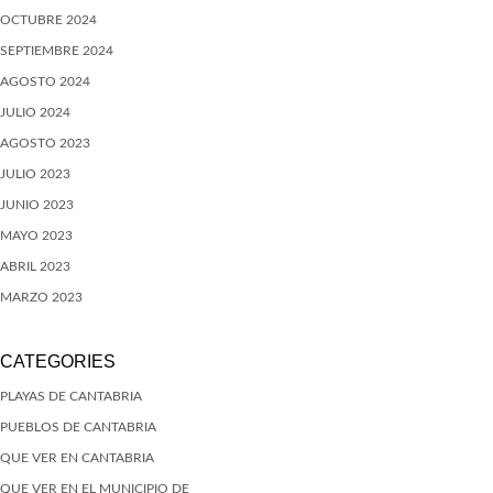
OCTUBRE 2024
SEPTIEMBRE 2024
AGOSTO 2024
JULIO 2024
AGOSTO 2023
JULIO 2023
JUNIO 2023
MAYO 2023
ABRIL 2023
MARZO 2023
CATEGORIES
PLAYAS DE CANTABRIA
PUEBLOS DE CANTABRIA
QUE VER EN CANTABRIA
QUE VER EN EL MUNICIPIO DE