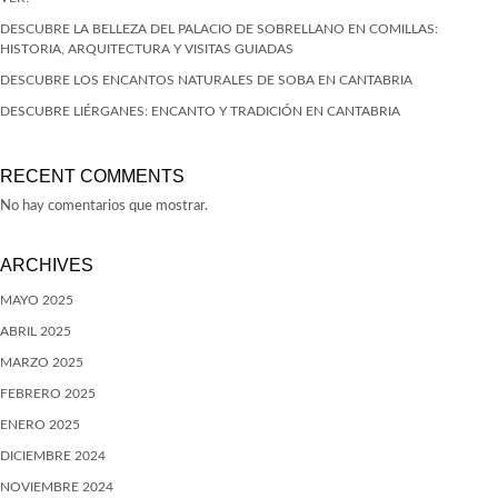
DESCUBRE LA BELLEZA DEL PALACIO DE SOBRELLANO EN COMILLAS:
HISTORIA, ARQUITECTURA Y VISITAS GUIADAS
DESCUBRE LOS ENCANTOS NATURALES DE SOBA EN CANTABRIA
DESCUBRE LIÉRGANES: ENCANTO Y TRADICIÓN EN CANTABRIA
RECENT COMMENTS
No hay comentarios que mostrar.
ARCHIVES
MAYO 2025
ABRIL 2025
MARZO 2025
FEBRERO 2025
ENERO 2025
DICIEMBRE 2024
NOVIEMBRE 2024