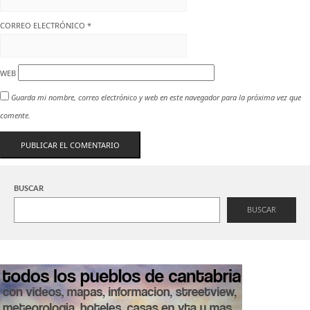
CORREO ELECTRÓNICO
*
WEB
Guarda mi nombre, correo electrónico y web en este navegador para la próxima vez que
comente.
BUSCAR
BUSCAR