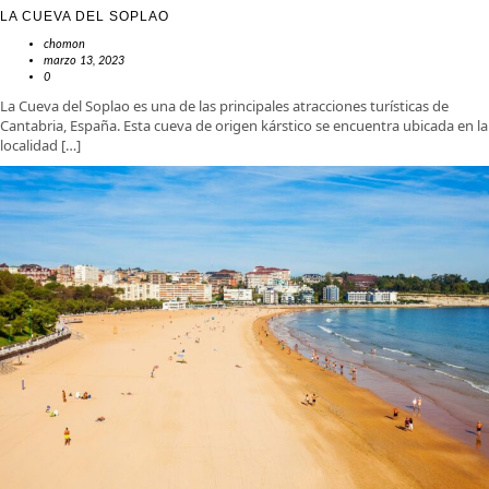
LA CUEVA DEL SOPLAO
chomon
marzo 13, 2023
0
La Cueva del Soplao es una de las principales atracciones turísticas de
Cantabria, España. Esta cueva de origen kárstico se encuentra ubicada en la
localidad […]