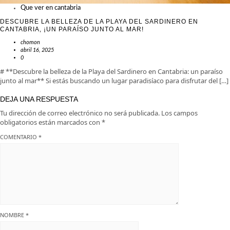
Que ver en cantabria
DESCUBRE LA BELLEZA DE LA PLAYA DEL SARDINERO EN
CANTABRIA, ¡UN PARAÍSO JUNTO AL MAR!
chomon
abril 16, 2025
0
# **Descubre la belleza de la Playa del Sardinero en Cantabria: un paraíso
junto al mar** Si estás buscando un lugar paradisíaco para disfrutar del […]
DEJA UNA RESPUESTA
Tu dirección de correo electrónico no será publicada.
Los campos
obligatorios están marcados con
*
COMENTARIO
*
NOMBRE
*