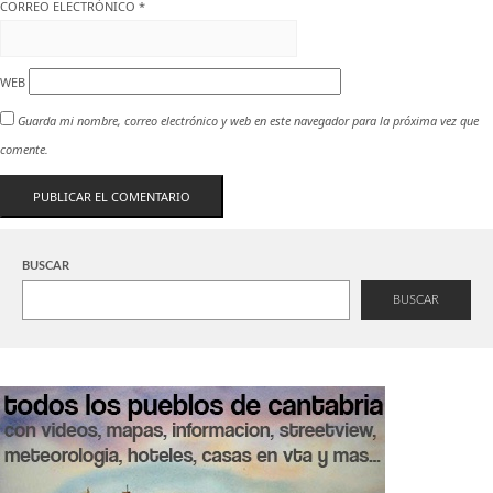
CORREO ELECTRÓNICO
*
WEB
Guarda mi nombre, correo electrónico y web en este navegador para la próxima vez que
comente.
BUSCAR
BUSCAR