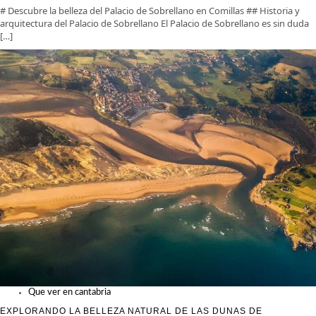
# Descubre la belleza del Palacio de Sobrellano en Comillas ## Historia y
arquitectura del Palacio de Sobrellano El Palacio de Sobrellano es sin duda
[…]
Que ver en cantabria
EXPLORANDO LA BELLEZA NATURAL DE LAS DUNAS DE