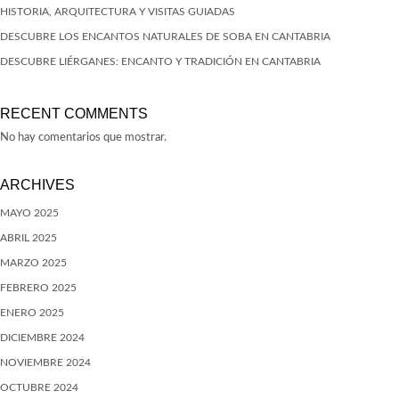
HISTORIA, ARQUITECTURA Y VISITAS GUIADAS
DESCUBRE LOS ENCANTOS NATURALES DE SOBA EN CANTABRIA
DESCUBRE LIÉRGANES: ENCANTO Y TRADICIÓN EN CANTABRIA
RECENT COMMENTS
No hay comentarios que mostrar.
ARCHIVES
MAYO 2025
ABRIL 2025
MARZO 2025
FEBRERO 2025
ENERO 2025
DICIEMBRE 2024
NOVIEMBRE 2024
OCTUBRE 2024