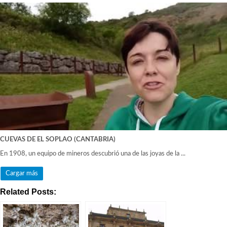
CUEVAS DE EL SOPLAO (CANTABRIA)
En 1908, un equipo de mineros descubrió una de las joyas de la ...
Cargar más
Related Posts: