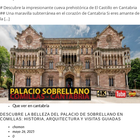
# Descubre la impresionante cueva prehistórica de El Castillo en Cantabria
## Una maravilla subterránea en el corazón de Cantabria Si eres amante de
la […]
Que ver en cantabria
DESCUBRE LA BELLEZA DEL PALACIO DE SOBRELLANO EN
COMILLAS: HISTORIA, ARQUITECTURA Y VISITAS GUIADAS
chomon
mayo 26, 2025
0