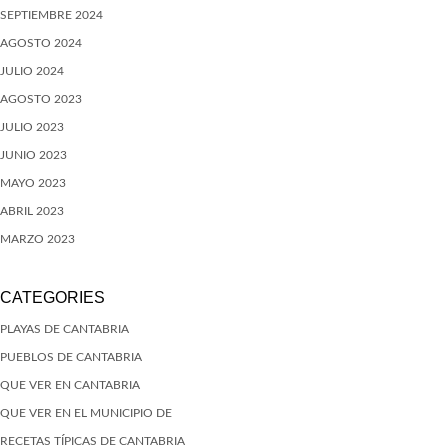
SEPTIEMBRE 2024
AGOSTO 2024
JULIO 2024
AGOSTO 2023
JULIO 2023
JUNIO 2023
MAYO 2023
ABRIL 2023
MARZO 2023
CATEGORIES
PLAYAS DE CANTABRIA
PUEBLOS DE CANTABRIA
QUE VER EN CANTABRIA
QUE VER EN EL MUNICIPIO DE
RECETAS TÍPICAS DE CANTABRIA