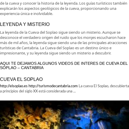
de la cueva y conocer la historia de la leyenda. Los guías turísticos también
explicarán los aspectos geológicos de la cueva, proporcionando una
experiencia única e inolvidable.
LEYENDA Y MISTERIO
La leyenda de la Cueva del Soplao sigue siendo un misterio. Aunque se
desconoce el verdadero origen del ruido que los monjes escucharon hace
más de mil años, la leyenda sigue siendo una de las principales atracciones
turísticas de Cantabria. La Cueva del Soplao es un destino único e
impresionante, y su leyenda sigue siendo un misterio a descubrir.
AQUI TE DEJAMOS ALGUNOS VIDEOS DE INTERES DE CUEVA DEL
SOPLAO – CANTABRIA
CUEVA EL SOPLAO
http://elsoplao.es
http://turismodecantabria.com
La cueva El Soplao, descubierta
a principios del siglo XX está considerada una ...