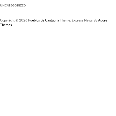
UNCATEGORIZED
Copyright © 2026
Pueblos de Cantabria
Theme: Express News By
Adore
Themes
.