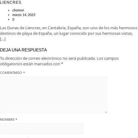
LIENCRES.
chomon
marzo 14, 2023
0
Las Dunas de Liencres, en Cantabria, España, son uno de los más hermosos
destinos de playa de España, un lugar conocido por sus hermosas vistas,
[…]
DEJA UNA RESPUESTA
Tu dirección de correo electrónico no será publicada.
Los campos
obligatorios están marcados con
*
COMENTARIO
*
NOMBRE
*