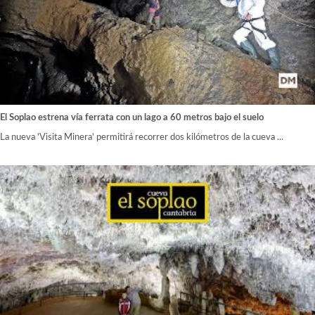
El Soplao estrena vía ferrata con un lago a 60 metros bajo el suelo
La nueva 'Visita Minera' permitirá recorrer dos kilómetros de la cueva ...