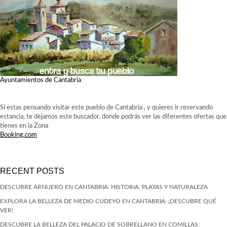
Ayuntamientos de Cantabria
Si estas pensando visitar este pueblo de Cantabria , y quieres ir reservando
estancia, te dejamos este buscador, donde podrás ver las diferentes ofertas que
tienes en la Zona
Booking.com
RECENT POSTS
DESCUBRE ARNUERO EN CANTABRIA: HISTORIA, PLAYAS Y NATURALEZA
EXPLORA LA BELLEZA DE MEDIO CUDEYO EN CANTABRIA: ¡DESCUBRE QUÉ
VER!
DESCUBRE LA BELLEZA DEL PALACIO DE SOBRELLANO EN COMILLAS: