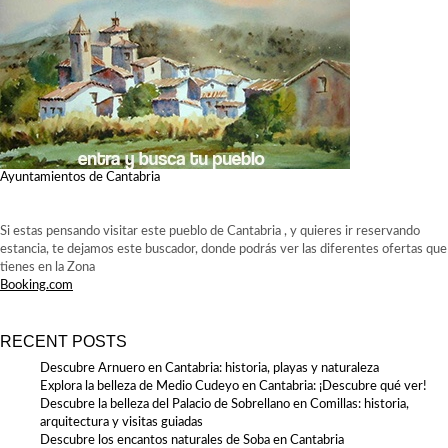
Ayuntamientos de Cantabria
Si estas pensando visitar este pueblo de Cantabria , y quieres ir reservando
estancia, te dejamos este buscador, donde podrás ver las diferentes ofertas que
tienes en la Zona
Booking.com
RECENT POSTS
Descubre Arnuero en Cantabria: historia, playas y naturaleza
Explora la belleza de Medio Cudeyo en Cantabria: ¡Descubre qué ver!
Descubre la belleza del Palacio de Sobrellano en Comillas: historia,
arquitectura y visitas guiadas
Descubre los encantos naturales de Soba en Cantabria