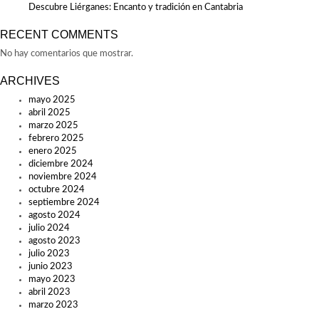
Descubre Liérganes: Encanto y tradición en Cantabria
RECENT COMMENTS
No hay comentarios que mostrar.
ARCHIVES
mayo 2025
abril 2025
marzo 2025
febrero 2025
enero 2025
diciembre 2024
noviembre 2024
octubre 2024
septiembre 2024
agosto 2024
julio 2024
agosto 2023
julio 2023
junio 2023
mayo 2023
abril 2023
marzo 2023