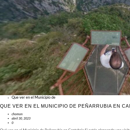
Que ver en el Municipio de
QUE VER EN EL MUNICIPIO DE PEÑARRUBIA EN C
chomon
abril 30, 2023
0