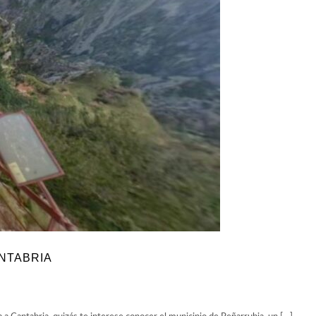
ANTABRIA