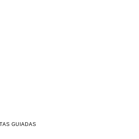
ITAS GUIADAS