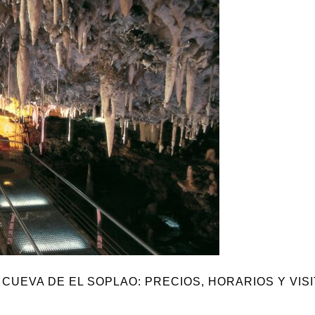
CUEVA DE EL SOPLAO: PRECIOS, HORARIOS Y VIS