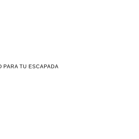
O PARA TU ESCAPADA