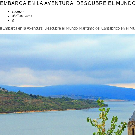
EMBARCA EN LA AVENTURA: DESCUBRE EL MUNDO
chomon
abril 30, 2023
0
#Embarca en la Aventura: Descubre el Mundo Marítimo del Cantábrico en el Mus