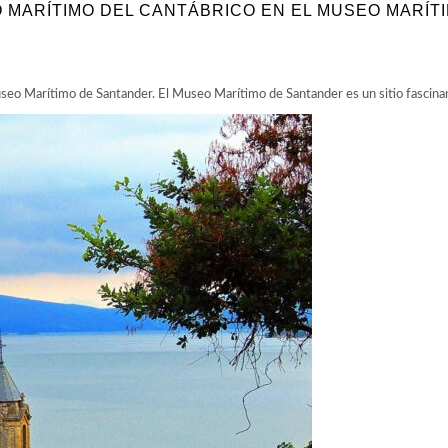
 MARÍTIMO DEL CANTÁBRICO EN EL MUSEO MARÍT
eo Marítimo de Santander. El Museo Marítimo de Santander es un sitio fascina