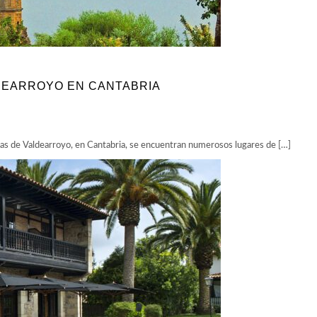
LDEARROYO EN CANTABRIA
zas de Valdearroyo, en Cantabria, se encuentran numerosos lugares de […]