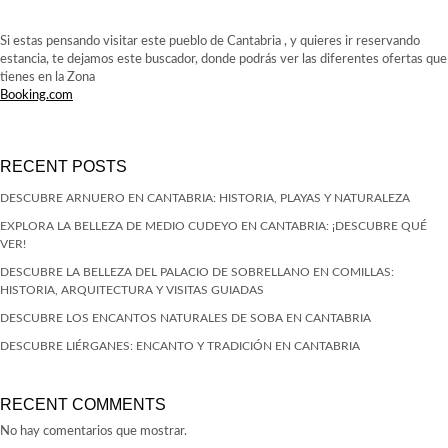
Si estas pensando visitar este pueblo de Cantabria , y quieres ir reservando
estancia, te dejamos este buscador, donde podrás ver las diferentes ofertas que
tienes en la Zona
Booking.com
RECENT POSTS
DESCUBRE ARNUERO EN CANTABRIA: HISTORIA, PLAYAS Y NATURALEZA
EXPLORA LA BELLEZA DE MEDIO CUDEYO EN CANTABRIA: ¡DESCUBRE QUÉ
VER!
DESCUBRE LA BELLEZA DEL PALACIO DE SOBRELLANO EN COMILLAS:
HISTORIA, ARQUITECTURA Y VISITAS GUIADAS
DESCUBRE LOS ENCANTOS NATURALES DE SOBA EN CANTABRIA
DESCUBRE LIÉRGANES: ENCANTO Y TRADICIÓN EN CANTABRIA
RECENT COMMENTS
No hay comentarios que mostrar.