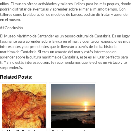
niños. El museo ofrece actividades y talleres lúdicos para los más peques, donde
podrán disfrutar de aventuras y aprender sobre el mar al mismo tiempo. Con
talleres como la elaboración de modelos de barcos, podrán disfrutar y aprender
en el museo.
##Conclusión
El Museo Marítimo de Santander es un tesoro cultural de Cantabria. Es un lugar
fascinante para aprender sobre la vida en el mar, y cuenta con exposiciones muy
interesantes y sorprendentes que te llevarán a través de la rica historia
marítima de Cantabria. Si eres un amante del mar y estás interesado en
aprender sobre la cultura marítima de Cantabria, este es el lugar perfecto para
ti. Y si no estás interesado aún, te recomendamos que le eches un vistazo y te
sorprenderás.
Related Posts: