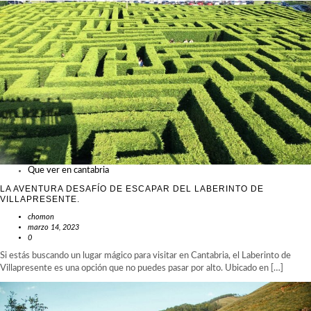
Que ver en cantabria
LA AVENTURA DESAFÍO DE ESCAPAR DEL LABERINTO DE
VILLAPRESENTE.
chomon
marzo 14, 2023
0
Si estás buscando un lugar mágico para visitar en Cantabria, el Laberinto de
Villapresente es una opción que no puedes pasar por alto. Ubicado en […]