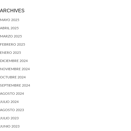
ARCHIVES
MAYO 2025
ABRIL 2025
MARZO 2025
FEBRERO 2025
ENERO 2025
DICIEMBRE 2024
NOVIEMBRE 2024
OCTUBRE 2024
SEPTIEMBRE 2024
AGOSTO 2024
JULIO 2024
AGOSTO 2023
JULIO 2023
JUNIO 2023