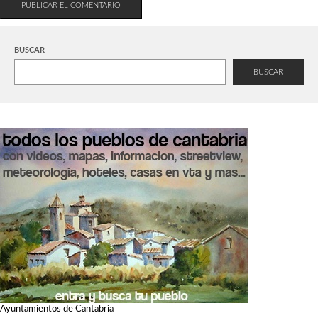
BUSCAR
BUSCAR
Ayuntamientos de Cantabria