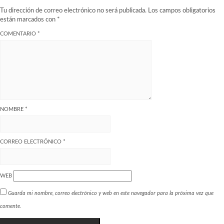
Tu dirección de correo electrónico no será publicada.
Los campos obligatorios
están marcados con
*
COMENTARIO
*
NOMBRE
*
CORREO ELECTRÓNICO
*
WEB
Guarda mi nombre, correo electrónico y web en este navegador para la próxima vez que
comente.