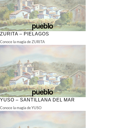
ZURITA – PIELAGOS
Conoce la magia de ZURITA
YUSO – SANTILLANA DEL MAR
Conoce la magia de YUSO