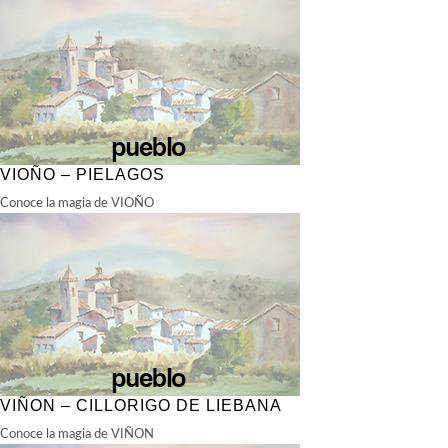
VIOÑO – PIELAGOS
Conoce la magia de VIOÑO
VIÑON – CILLORIGO DE LIEBANA
Conoce la magia de VIÑON