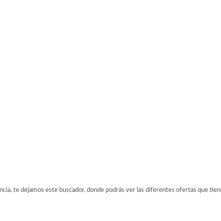
ancia, te dejamos este buscador, donde podrás ver las diferentes ofertas que tien