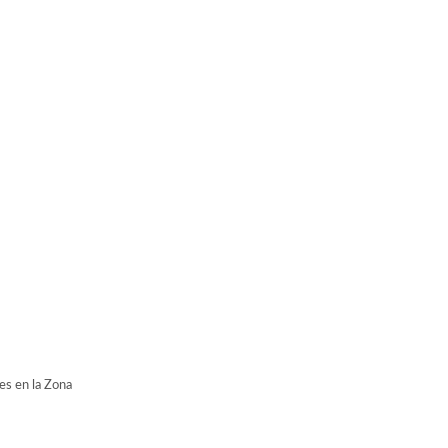
es en la Zona