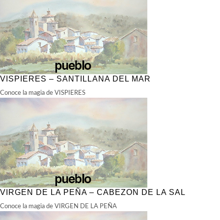
VISPIERES – SANTILLANA DEL MAR
Conoce la magia de VISPIERES
VIRGEN DE LA PEÑA – CABEZON DE LA SAL
Conoce la magia de VIRGEN DE LA PEÑA