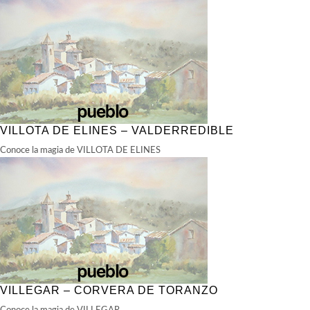
VILLOTA DE ELINES – VALDERREDIBLE
Conoce la magia de VILLOTA DE ELINES
VILLEGAR – CORVERA DE TORANZO