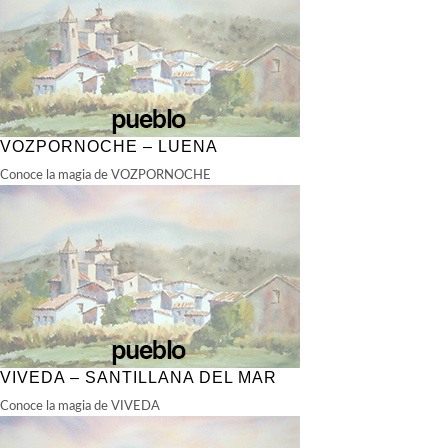
VOZPORNOCHE – LUENA
Conoce la magia de VOZPORNOCHE
VIVEDA – SANTILLANA DEL MAR
Conoce la magia de VIVEDA