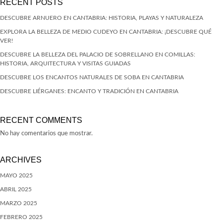
RECENT POSTS
DESCUBRE ARNUERO EN CANTABRIA: HISTORIA, PLAYAS Y NATURALEZA
EXPLORA LA BELLEZA DE MEDIO CUDEYO EN CANTABRIA: ¡DESCUBRE QUÉ
VER!
DESCUBRE LA BELLEZA DEL PALACIO DE SOBRELLANO EN COMILLAS:
HISTORIA, ARQUITECTURA Y VISITAS GUIADAS
DESCUBRE LOS ENCANTOS NATURALES DE SOBA EN CANTABRIA
DESCUBRE LIÉRGANES: ENCANTO Y TRADICIÓN EN CANTABRIA
RECENT COMMENTS
No hay comentarios que mostrar.
ARCHIVES
MAYO 2025
ABRIL 2025
MARZO 2025
FEBRERO 2025