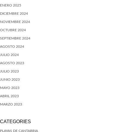
ENERO 2025
DICIEMBRE 2024
NOVIEMBRE 2024
OCTUBRE 2024
SEPTIEMBRE 2024
AGOSTO 2024
JULIO 2024
AGOSTO 2023
JULIO 2023
JUNIO 2023
MAYO 2023
ABRIL 2023
MARZO 2023
CATEGORIES
PLAYAS DE CANTABRIA