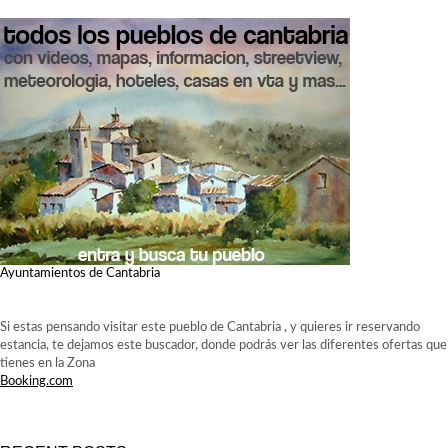
Ayuntamientos de Cantabria
Si estas pensando visitar este pueblo de Cantabria , y quieres ir reservando
estancia, te dejamos este buscador, donde podrás ver las diferentes ofertas que
tienes en la Zona
Booking.com