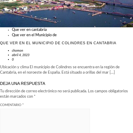
Que ver en cantabria
Que ver en el Municipio de
QUE VER EN EL MUNICIPIO DE COLINDRES EN CANTABRIA
chomon
abril 4, 2023
0
Ubicación y clima El municipio de Colindres se encuentra en la región de
Cantabria, en el noroeste de España. Está situado a orillas del mar […]
DEJA UNA RESPUESTA
Tu dirección de correo electrónico no será publicada.
Los campos obligatorios
están marcados con
*
COMENTARIO
*