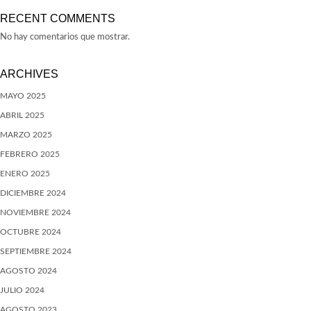
RECENT COMMENTS
No hay comentarios que mostrar.
ARCHIVES
MAYO 2025
ABRIL 2025
MARZO 2025
FEBRERO 2025
ENERO 2025
DICIEMBRE 2024
NOVIEMBRE 2024
OCTUBRE 2024
SEPTIEMBRE 2024
AGOSTO 2024
JULIO 2024
AGOSTO 2023