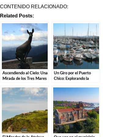
CONTENIDO RELACIONADO:
Related Posts:
Ascendiendo al Cielo: Una
Un Giro por el Puerto
Mirada de los Tres Mares
Chico: Explorando la
en el Puerto de San Glorio
Costa de Santander.