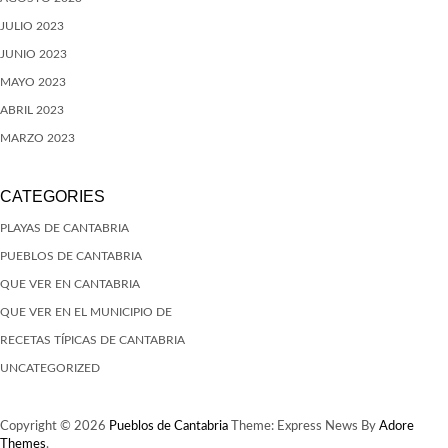
JULIO 2023
JUNIO 2023
MAYO 2023
ABRIL 2023
MARZO 2023
CATEGORIES
PLAYAS DE CANTABRIA
PUEBLOS DE CANTABRIA
QUE VER EN CANTABRIA
QUE VER EN EL MUNICIPIO DE
RECETAS TÍPICAS DE CANTABRIA
UNCATEGORIZED
Copyright © 2026
Pueblos de Cantabria
Theme: Express News By
Adore
Themes
.