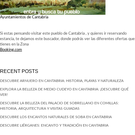
Ayuntamientos de Cantabria
Si estas pensando visitar este pueblo de Cantabria , y quieres ir reservando
estancia, te dejamos este buscador, donde podrás ver las diferentes ofertas que
tienes en la Zona
Booking.com
RECENT POSTS
DESCUBRE ARNUERO EN CANTABRIA: HISTORIA, PLAYAS Y NATURALEZA
EXPLORA LA BELLEZA DE MEDIO CUDEYO EN CANTABRIA: ¡DESCUBRE QUÉ
VER!
DESCUBRE LA BELLEZA DEL PALACIO DE SOBRELLANO EN COMILLAS:
HISTORIA, ARQUITECTURA Y VISITAS GUIADAS
DESCUBRE LOS ENCANTOS NATURALES DE SOBA EN CANTABRIA
DESCUBRE LIÉRGANES: ENCANTO Y TRADICIÓN EN CANTABRIA