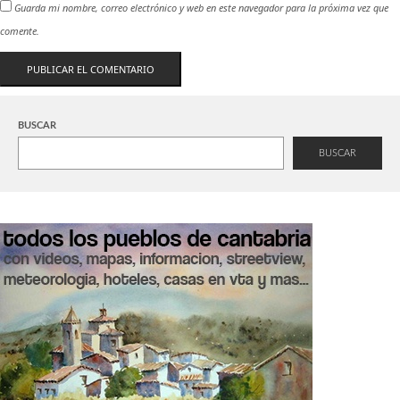
Guarda mi nombre, correo electrónico y web en este navegador para la próxima vez que
comente.
BUSCAR
BUSCAR