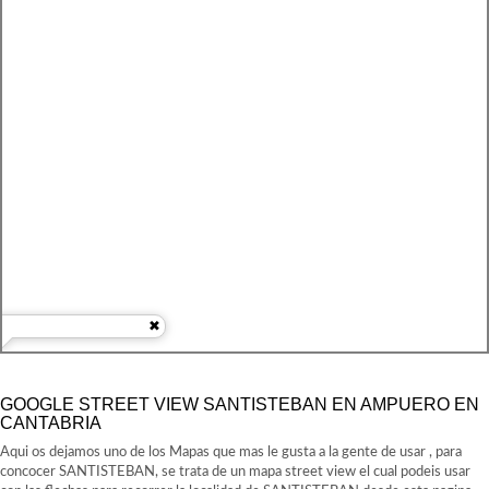
GOOGLE STREET VIEW SANTISTEBAN EN AMPUERO EN
CANTABRIA
Aqui os dejamos uno de los Mapas que mas le gusta a la gente de usar , para
concocer SANTISTEBAN, se trata de un mapa street view el cual podeis usar