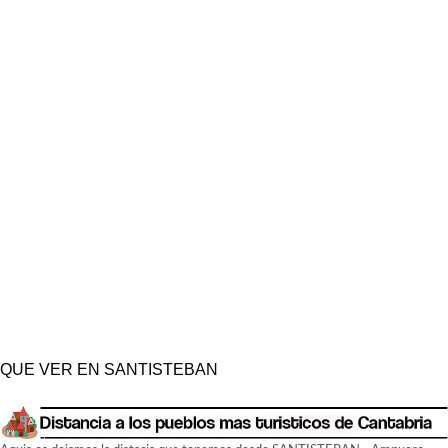
QUE VER EN SANTISTEBAN