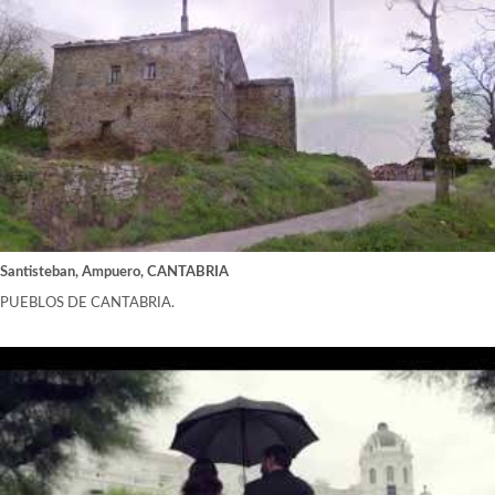
Santisteban, Ampuero, CANTABRIA
PUEBLOS DE CANTABRIA.