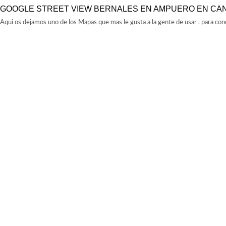
GOOGLE STREET VIEW BERNALES EN AMPUERO EN CA
Aqui os dejamos uno de los Mapas que mas le gusta a la gente de usar , para co