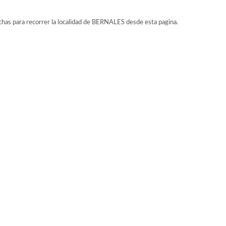
echas para recorrer la localidad de BERNALES desde esta pagina.