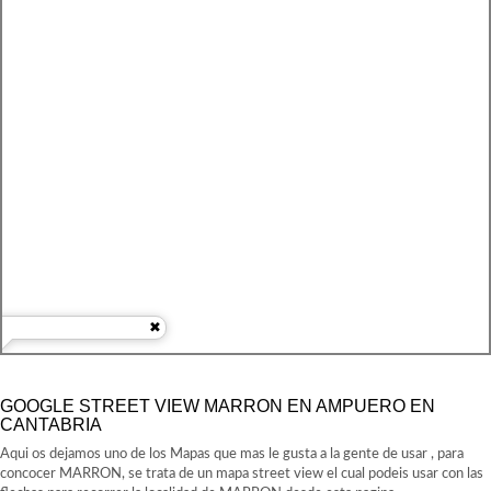
GOOGLE STREET VIEW MARRON EN AMPUERO EN
CANTABRIA
Aqui os dejamos uno de los Mapas que mas le gusta a la gente de usar , para
concocer MARRON, se trata de un mapa street view el cual podeis usar con las