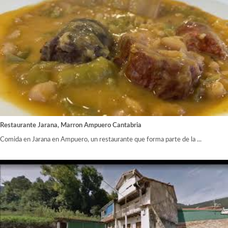
Restaurante Jarana, Marron Ampuero Cantabria
Comida en Jarana en Ampuero, un restaurante que forma parte de la ...