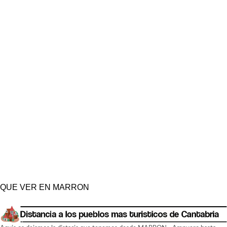
QUE VER EN MARRON