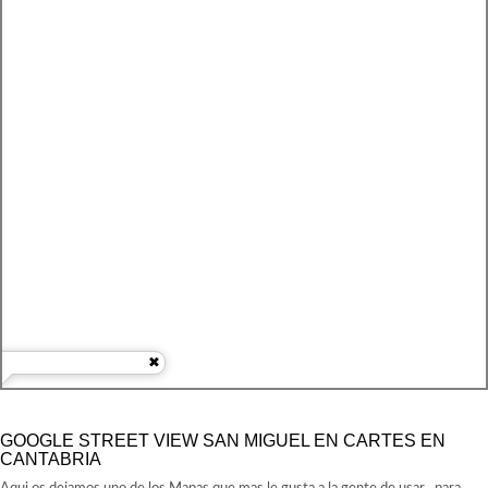
GOOGLE STREET VIEW SAN MIGUEL EN CARTES EN
CANTABRIA