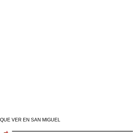
QUE VER EN SAN MIGUEL