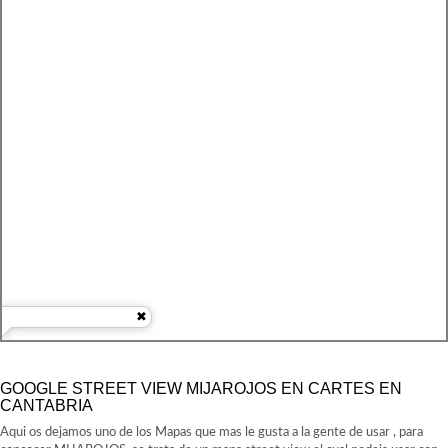
GOOGLE STREET VIEW MIJAROJOS EN CARTES EN
CANTABRIA
Aqui os dejamos uno de los Mapas que mas le gusta a la gente de usar , para