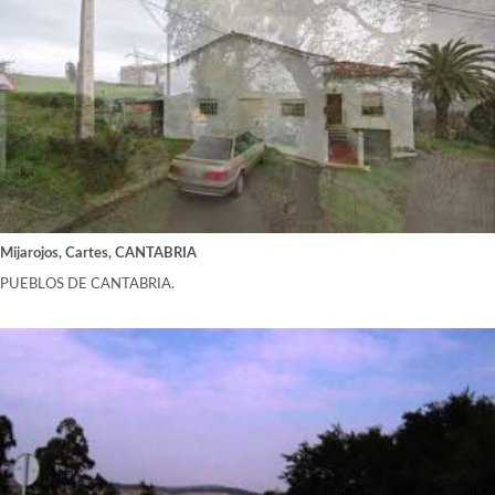
Mijarojos, Cartes, CANTABRIA
PUEBLOS DE CANTABRIA.