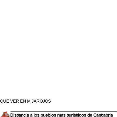
QUE VER EN MIJAROJOS