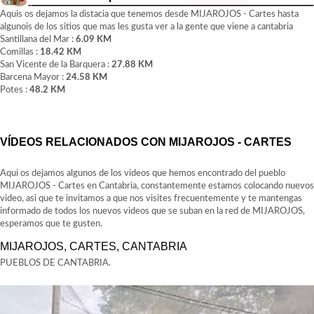
Aquis os dejamos la distacia que tenemos desde MIJAROJOS - Cartes hasta
algunois de los sitios que mas les gusta ver a la gente que viene a cantabria
Santillana del Mar :
6.09 KM
Comillas :
18.42 KM
San Vicente de la Barquera :
27.88 KM
Barcena Mayor :
24.58 KM
Potes :
48.2 KM
VÍDEOS RELACIONADOS CON MIJAROJOS - CARTES
Aqui os dejamos algunos de los videos que hemos encontrado del pueblo
MIJAROJOS - Cartes en Cantabria, constantemente estamos colocando nuevos
video, asi que te invitamos a que nos visites frecuentemente y te mantengas
informado de todos los nuevos videos que se suban en la red de MIJAROJOS,
esperamos que te gusten.
MIJAROJOS, CARTES, CANTABRIA
PUEBLOS DE CANTABRIA.