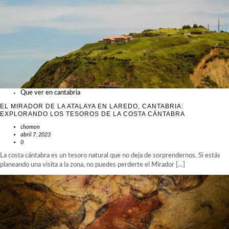
Que ver en cantabria
EL MIRADOR DE LA ATALAYA EN LAREDO, CANTABRIA:
EXPLORANDO LOS TESOROS DE LA COSTA CÁNTABRA
chomon
abril 7, 2023
0
La costa cántabra es un tesoro natural que no deja de sorprendernos. Si estás
planeando una visita a la zona, no puedes perderte el Mirador […]