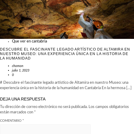
Que ver en cantabria
DESCUBRE EL FASCINANTE LEGADO ARTÍSTICO DE ALTAMIRA EN
NUESTRO MUSEO: UNA EXPERIENCIA ÚNICA EN LA HISTORIA DE
LA HUMANIDAD
chomon
julio 1, 2023
0
# Descubre el fascinante legado artístico de Altamira en nuestro Museo: una
experiencia única en la historia de la humanidad en Cantabria En la hermosa […]
DEJA UNA RESPUESTA
Tu dirección de correo electrónico no será publicada.
Los campos obligatorios
están marcados con
*
COMENTARIO
*