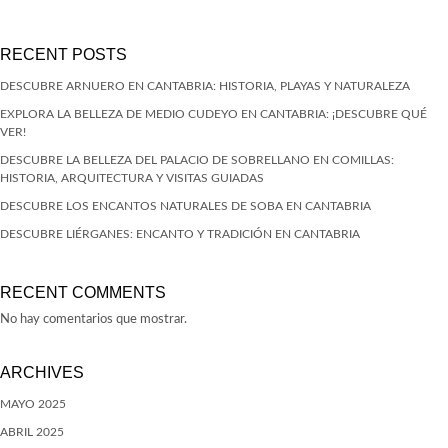
RECENT POSTS
DESCUBRE ARNUERO EN CANTABRIA: HISTORIA, PLAYAS Y NATURALEZA
EXPLORA LA BELLEZA DE MEDIO CUDEYO EN CANTABRIA: ¡DESCUBRE QUÉ
VER!
DESCUBRE LA BELLEZA DEL PALACIO DE SOBRELLANO EN COMILLAS:
HISTORIA, ARQUITECTURA Y VISITAS GUIADAS
DESCUBRE LOS ENCANTOS NATURALES DE SOBA EN CANTABRIA
DESCUBRE LIÉRGANES: ENCANTO Y TRADICIÓN EN CANTABRIA
RECENT COMMENTS
No hay comentarios que mostrar.
ARCHIVES
MAYO 2025
ABRIL 2025