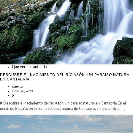
Que ver en cantabria
DESCUBRE EL NACIMIENTO DEL RÍO ASÓN: UN PARAÍSO NATURAL
EN CANTABRIA
chomon
mayo 20, 2023
0
# Descubre el nacimiento del río Asón: un paraíso natural en Cantabria En el
norte de España, en la comunidad autónoma de Cantabria, se encuentra […]