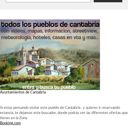
Ayuntamientos de Cantabria
Si estas pensando visitar este pueblo de Cantabria , y quieres ir reservando
estancia, te dejamos este buscador, donde podrás ver las diferentes ofertas que
tienes en la Zona
Booking.com