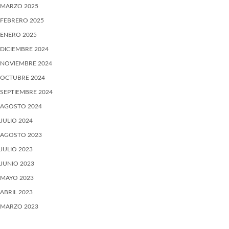
MARZO 2025
FEBRERO 2025
ENERO 2025
DICIEMBRE 2024
NOVIEMBRE 2024
OCTUBRE 2024
SEPTIEMBRE 2024
AGOSTO 2024
JULIO 2024
AGOSTO 2023
JULIO 2023
JUNIO 2023
MAYO 2023
ABRIL 2023
MARZO 2023