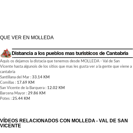
QUE VER EN MOLLEDA
Aquis os dejamos la distacia que tenemos desde MOLLEDA - Val de San
Vicente hasta algunois de los sitios que mas les gusta ver a la gente que viene a
cantabria
Santillana del Mar :
33.14 KM
Comillas :
17.69 KM
San Vicente de la Barquera :
12.02 KM
Barcena Mayor :
29.86 KM
Potes :
25.44 KM
VÍDEOS RELACIONADOS CON MOLLEDA - VAL DE SAN
VICENTE