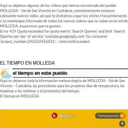
Aqui os dejamos algunos de los videos que hemos encontrado del pueblo
MOLLEDA - Val de San Vicente en Cantabria, constantemente estamos
colocando nuevos video, asi que te invitamos a que nos visites frecuentemente
y te mantengas informado de todos los nuevos videos que se suban en la red de
MOLLEDA, esperamos que te gusten.
Error 429 Quota exceeded for quota metric 'Search Queries' and limit 'Search
Queries per day' of service 'youtube.googleapis.com' for consumer
'project_number:246332426831'. : rateLimitExceeded
EL TIEMPO EN MOLLEDA
Aqui os dejamos toda la informacion meteorologica de MOLLEDA - Val de San
Vicente - Cantabria, las previsiones para los proximos dias de temperatura, las
maximas y las minimas y el pronostico del tiempo.
El tiempo en MOLLEDA