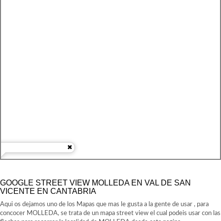
GOOGLE STREET VIEW MOLLEDA EN VAL DE SAN
VICENTE EN CANTABRIA
Aqui os dejamos uno de los Mapas que mas le gusta a la gente de usar , para
concocer MOLLEDA, se trata de un mapa street view el cual podeis usar con las