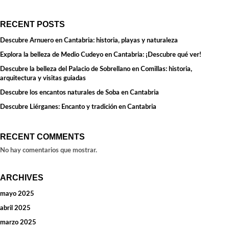
RECENT POSTS
Descubre Arnuero en Cantabria: historia, playas y naturaleza
Explora la belleza de Medio Cudeyo en Cantabria: ¡Descubre qué ver!
Descubre la belleza del Palacio de Sobrellano en Comillas: historia,
arquitectura y visitas guiadas
Descubre los encantos naturales de Soba en Cantabria
Descubre Liérganes: Encanto y tradición en Cantabria
RECENT COMMENTS
No hay comentarios que mostrar.
ARCHIVES
mayo 2025
abril 2025
marzo 2025