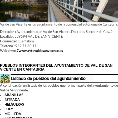
Val de San Vicente es un ayuntamiento de la comunidad autónoma de Cantabria.
Direccion :
Ayuntamiento de Val de San Vicente,Doctores Sanchez de Cos, 2
Localidad :
39594 VAL DE SAN VICENTE
Comunidad :
Cantabria
Telefono :
942 71 80 11
Web :
http://www.aytovaldesanvicente.es
PUEBLOS INTEGRANTES DEL AYUNTAMIENTO DE VAL DE SAN
VICENTE EN CANTABRIA
A continuación un listado de los pueblos que forman parte del ayuntamiento de
Val de San Vicente.
ABANILLAS
ESTRADA
HELGUERAS
LUEY
MOLLEDA