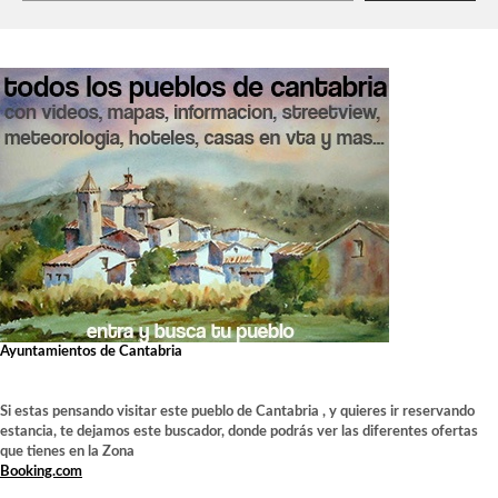
Ayuntamientos de Cantabria
Si estas pensando visitar este pueblo de Cantabria , y quieres ir reservando
estancia, te dejamos este buscador, donde podrás ver las diferentes ofertas
que tienes en la Zona
Booking.com