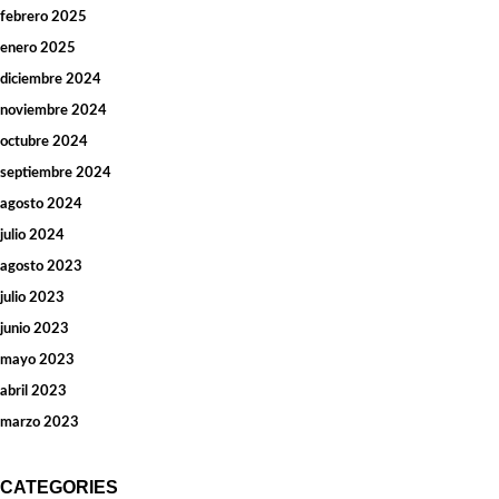
febrero 2025
enero 2025
diciembre 2024
noviembre 2024
octubre 2024
septiembre 2024
agosto 2024
julio 2024
agosto 2023
julio 2023
junio 2023
mayo 2023
abril 2023
marzo 2023
CATEGORIES