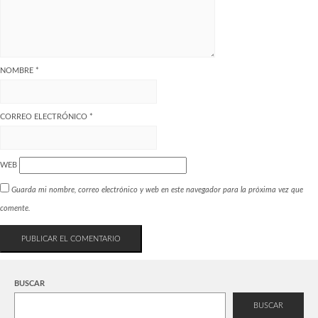
NOMBRE
*
CORREO ELECTRÓNICO
*
WEB
Guarda mi nombre, correo electrónico y web en este navegador para la próxima vez que
comente.
BUSCAR
BUSCAR