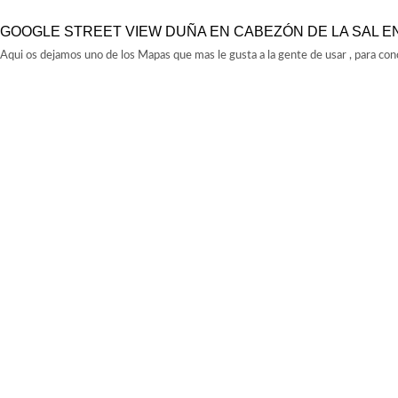
GOOGLE STREET VIEW DUÑA EN CABEZÓN DE LA SAL E
Aqui os dejamos uno de los Mapas que mas le gusta a la gente de usar , para con