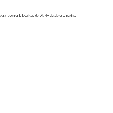
 para recorrer la localidad de DUÑA desde esta pagina.