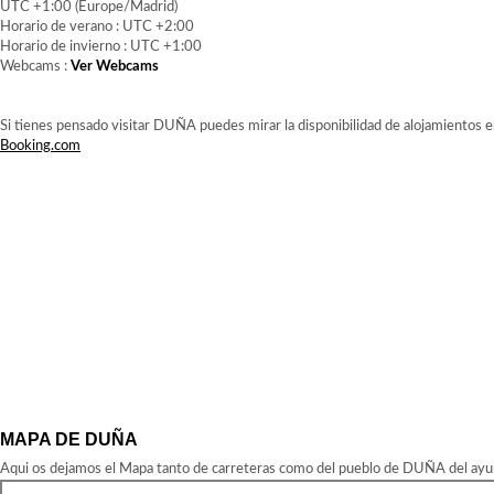
UTC +1:00 (Europe/Madrid)
Horario de verano : UTC +2:00
Horario de invierno : UTC +1:00
Webcams :
Ver Webcams
Si tienes pensado visitar DUÑA puedes mirar la disponibilidad de alojamientos e
Booking.com
MAPA DE DUÑA
Aqui os dejamos el Mapa tanto de carreteras como del pueblo de DUÑA del ayunt