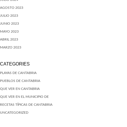
AGOSTO 2023
JULIO 2023
JUNIO 2023
MAYO 2023
ABRIL 2023
MARZO 2023
CATEGORIES
PLAYAS DE CANTABRIA
PUEBLOS DE CANTABRIA
QUE VER EN CANTABRIA
QUE VER EN EL MUNICIPIO DE
RECETAS TÍPICAS DE CANTABRIA
UNCATEGORIZED