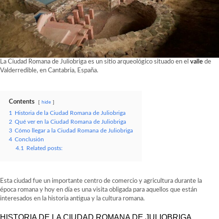
La Ciudad Romana de Juliobriga es un sitio arqueológico situado en el
valle
de
Valderredible, en Cantabria, España.
Contents
hide
1
Historia de la Ciudad Romana de Juliobriga
2
Qué ver en la Ciudad Romana de Juliobriga
3
Cómo llegar a la Ciudad Romana de Juliobriga
4
Conclusión
4.1
Related posts:
Esta ciudad fue un importante centro de comercio y agricultura durante la
época romana y hoy en día es una visita obligada para aquellos que están
interesados en la historia antigua y la cultura romana.
HISTORIA DE LA CIUDAD ROMANA DE JULIOBRIGA