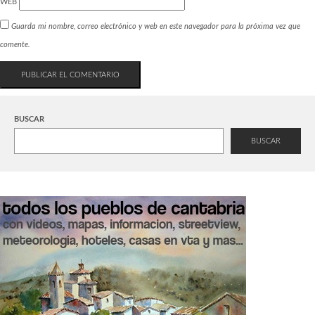
WEB
Guarda mi nombre, correo electrónico y web en este navegador para la próxima vez que
comente.
BUSCAR
BUSCAR