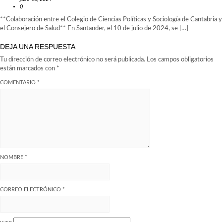
0
**Colaboración entre el Colegio de Ciencias Políticas y Sociología de Cantabria y
el Consejero de Salud** En Santander, el 10 de julio de 2024, se […]
DEJA UNA RESPUESTA
Tu dirección de correo electrónico no será publicada.
Los campos obligatorios
están marcados con
*
COMENTARIO
*
NOMBRE
*
CORREO ELECTRÓNICO
*