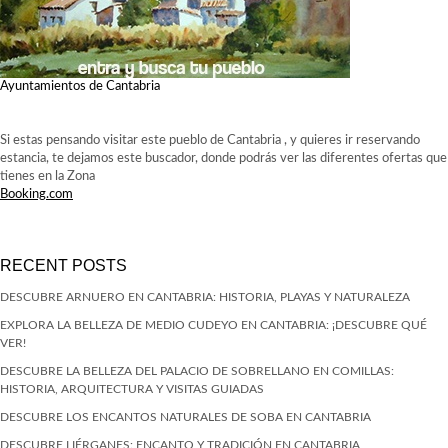
Ayuntamientos de Cantabria
Si estas pensando visitar este pueblo de Cantabria , y quieres ir reservando
estancia, te dejamos este buscador, donde podrás ver las diferentes ofertas que
tienes en la Zona
Booking.com
RECENT POSTS
DESCUBRE ARNUERO EN CANTABRIA: HISTORIA, PLAYAS Y NATURALEZA
EXPLORA LA BELLEZA DE MEDIO CUDEYO EN CANTABRIA: ¡DESCUBRE QUÉ
VER!
DESCUBRE LA BELLEZA DEL PALACIO DE SOBRELLANO EN COMILLAS:
HISTORIA, ARQUITECTURA Y VISITAS GUIADAS
DESCUBRE LOS ENCANTOS NATURALES DE SOBA EN CANTABRIA
DESCUBRE LIÉRGANES: ENCANTO Y TRADICIÓN EN CANTABRIA