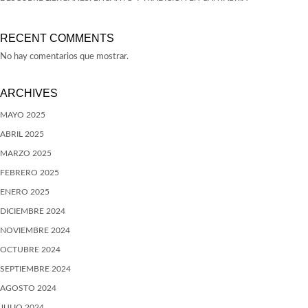
RECENT COMMENTS
No hay comentarios que mostrar.
ARCHIVES
MAYO 2025
ABRIL 2025
MARZO 2025
FEBRERO 2025
ENERO 2025
DICIEMBRE 2024
NOVIEMBRE 2024
OCTUBRE 2024
SEPTIEMBRE 2024
AGOSTO 2024
JULIO 2024