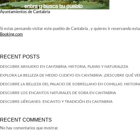
Ayuntamientos de Cantabria
Si estas pensando visitar este pueblo de Cantabria , y quieres ir reservando est
Booking.com
RECENT POSTS
DESCUBRE ARNUERO EN CANTABRIA: HISTORIA, PLAYAS Y NATURALEZA
EXPLORA LA BELLEZA DE MEDIO CUDEYO EN CANTABRIA: ¡DESCUBRE QUÉ VE
DESCUBRE LA BELLEZA DEL PALACIO DE SOBRELLANO EN COMILLAS: HISTORIA
DESCUBRE LOS ENCANTOS NATURALES DE SOBA EN CANTABRIA
DESCUBRE LIÉRGANES: ENCANTO Y TRADICIÓN EN CANTABRIA
RECENT COMMENTS
No hay comentarios que mostrar.