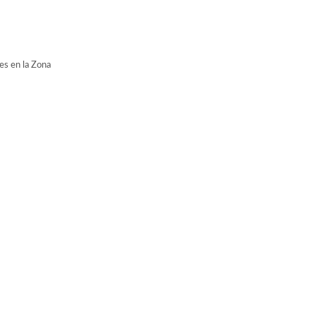
es en la Zona