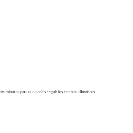
 minutos para que podais seguir los cambios climaticos