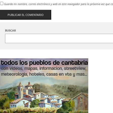
Guarda mi nombre, correo electrónico y web en este navegador para la próxima vez que c
BUSCAR