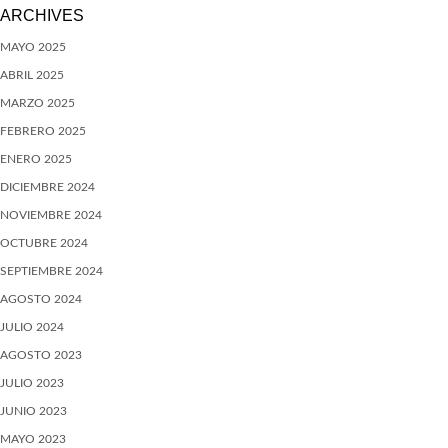
ARCHIVES
MAYO 2025
ABRIL 2025
MARZO 2025
FEBRERO 2025
ENERO 2025
DICIEMBRE 2024
NOVIEMBRE 2024
OCTUBRE 2024
SEPTIEMBRE 2024
AGOSTO 2024
JULIO 2024
AGOSTO 2023
JULIO 2023
JUNIO 2023
MAYO 2023