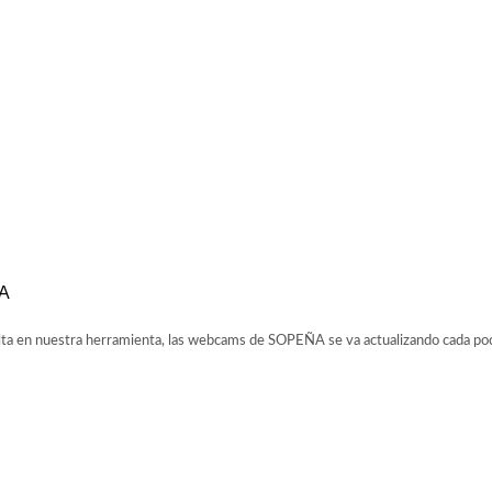
A
 en nuestra herramienta, las webcams de SOPEÑA se va actualizando cada pocos