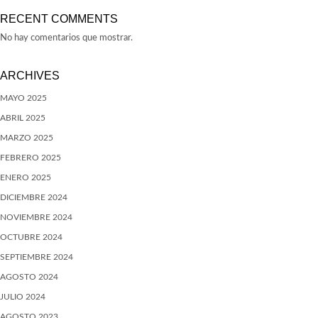
RECENT COMMENTS
No hay comentarios que mostrar.
ARCHIVES
MAYO 2025
ABRIL 2025
MARZO 2025
FEBRERO 2025
ENERO 2025
DICIEMBRE 2024
NOVIEMBRE 2024
OCTUBRE 2024
SEPTIEMBRE 2024
AGOSTO 2024
JULIO 2024
AGOSTO 2023