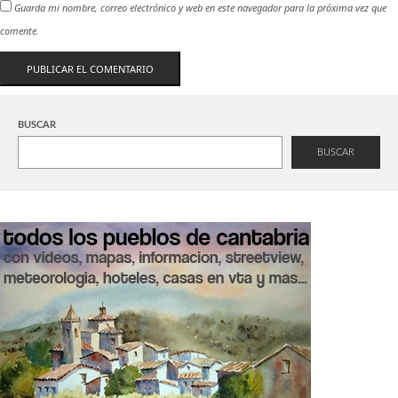
Guarda mi nombre, correo electrónico y web en este navegador para la próxima vez que
comente.
BUSCAR
BUSCAR