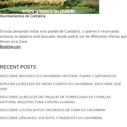
Ayuntamientos de Cantabria
Si estas pensando visitar este pueblo de Cantabria , y quieres ir reservando
estancia, te dejamos este buscador, donde podrás ver las diferentes ofertas que
tienes en la Zona
Booking.com
RECENT POSTS
DESCUBRE ARNUERO EN CANTABRIA: HISTORIA, PLAYAS Y NATURALEZA
EXPLORA LA BELLEZA DE MEDIO CUDEYO EN CANTABRIA: ¡DESCUBRE QUÉ
VER!
DESCUBRE LA BELLEZA DEL PALACIO DE SOBRELLANO EN COMILLAS:
HISTORIA, ARQUITECTURA Y VISITAS GUIADAS
DESCUBRE LOS ENCANTOS NATURALES DE SOBA EN CANTABRIA
DESCUBRE LIÉRGANES: ENCANTO Y TRADICIÓN EN CANTABRIA