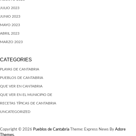
JULIO 2023
JUNIO 2023
MAYO 2023
ABRIL 2023
MARZO 2023
CATEGORIES
PLAYAS DE CANTABRIA
PUEBLOS DE CANTABRIA
QUE VER EN CANTABRIA
QUE VER EN EL MUNICIPIO DE
RECETAS TÍPICAS DE CANTABRIA
UNCATEGORIZED
Copyright © 2026
Pueblos de Cantabria
Theme: Express News By
Adore
Themes
.