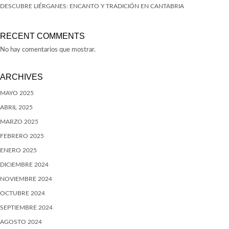
DESCUBRE LIÉRGANES: ENCANTO Y TRADICIÓN EN CANTABRIA
RECENT COMMENTS
No hay comentarios que mostrar.
ARCHIVES
MAYO 2025
ABRIL 2025
MARZO 2025
FEBRERO 2025
ENERO 2025
DICIEMBRE 2024
NOVIEMBRE 2024
OCTUBRE 2024
SEPTIEMBRE 2024
AGOSTO 2024