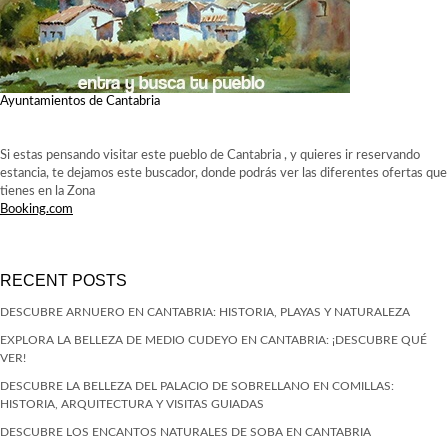
Ayuntamientos de Cantabria
Si estas pensando visitar este pueblo de Cantabria , y quieres ir reservando
estancia, te dejamos este buscador, donde podrás ver las diferentes ofertas que
tienes en la Zona
Booking.com
RECENT POSTS
DESCUBRE ARNUERO EN CANTABRIA: HISTORIA, PLAYAS Y NATURALEZA
EXPLORA LA BELLEZA DE MEDIO CUDEYO EN CANTABRIA: ¡DESCUBRE QUÉ
VER!
DESCUBRE LA BELLEZA DEL PALACIO DE SOBRELLANO EN COMILLAS:
HISTORIA, ARQUITECTURA Y VISITAS GUIADAS
DESCUBRE LOS ENCANTOS NATURALES DE SOBA EN CANTABRIA