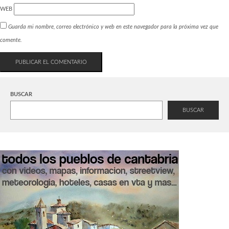
WEB
Guarda mi nombre, correo electrónico y web en este navegador para la próxima vez que
comente.
BUSCAR
BUSCAR