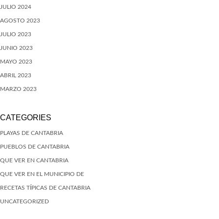
JULIO 2024
AGOSTO 2023
JULIO 2023
JUNIO 2023
MAYO 2023
ABRIL 2023
MARZO 2023
CATEGORIES
PLAYAS DE CANTABRIA
PUEBLOS DE CANTABRIA
QUE VER EN CANTABRIA
QUE VER EN EL MUNICIPIO DE
RECETAS TÍPICAS DE CANTABRIA
UNCATEGORIZED