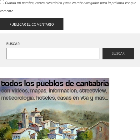
Guarda mi nombre, correo electrónico y web en este navegador para la próxima vez que
comente.
BUSCAR
BUSCAR