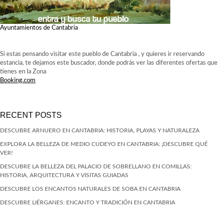
Ayuntamientos de Cantabria
Si estas pensando visitar este pueblo de Cantabria , y quieres ir reservando
estancia, te dejamos este buscador, donde podrás ver las diferentes ofertas que
tienes en la Zona
Booking.com
RECENT POSTS
DESCUBRE ARNUERO EN CANTABRIA: HISTORIA, PLAYAS Y NATURALEZA
EXPLORA LA BELLEZA DE MEDIO CUDEYO EN CANTABRIA: ¡DESCUBRE QUÉ
VER!
DESCUBRE LA BELLEZA DEL PALACIO DE SOBRELLANO EN COMILLAS:
HISTORIA, ARQUITECTURA Y VISITAS GUIADAS
DESCUBRE LOS ENCANTOS NATURALES DE SOBA EN CANTABRIA
DESCUBRE LIÉRGANES: ENCANTO Y TRADICIÓN EN CANTABRIA