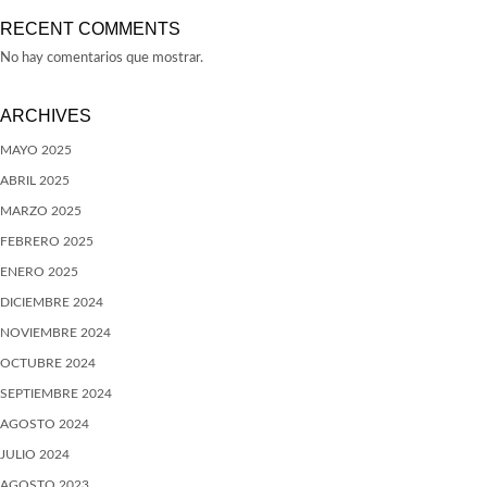
RECENT COMMENTS
No hay comentarios que mostrar.
ARCHIVES
MAYO 2025
ABRIL 2025
MARZO 2025
FEBRERO 2025
ENERO 2025
DICIEMBRE 2024
NOVIEMBRE 2024
OCTUBRE 2024
SEPTIEMBRE 2024
AGOSTO 2024
JULIO 2024
AGOSTO 2023