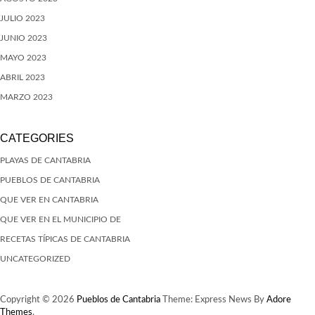
JULIO 2023
JUNIO 2023
MAYO 2023
ABRIL 2023
MARZO 2023
CATEGORIES
PLAYAS DE CANTABRIA
PUEBLOS DE CANTABRIA
QUE VER EN CANTABRIA
QUE VER EN EL MUNICIPIO DE
RECETAS TÍPICAS DE CANTABRIA
UNCATEGORIZED
Copyright © 2026
Pueblos de Cantabria
Theme: Express News By
Adore
Themes
.