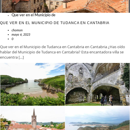
Que ver en el Municipio de
QUE VER EN EL MUNICIPIO DE TUDANCA EN CANTABRIA
chomon
mayo 6, 2023
0
Que ver en el Municipio de Tudanca en Cantabria en Cantabria ¿Has oído
hablar del Municipio de Tudanca en Cantabria? Esta encantadora villa se
encuentra […]