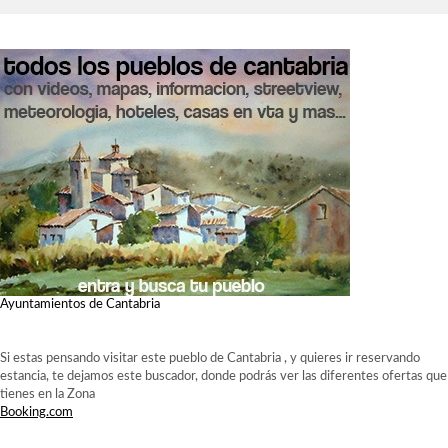
Ayuntamientos de Cantabria
Si estas pensando visitar este pueblo de Cantabria , y quieres ir reservando
estancia, te dejamos este buscador, donde podrás ver las diferentes ofertas que
tienes en la Zona
Booking.com