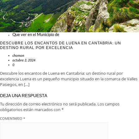
Que ver en el Municipio de
DESCUBRE LOS ENCANTOS DE LUENA EN CANTABRIA: UN
DESTINO RURAL POR EXCELENCIA
chomon
octubre 3, 2024
0
Descubre los encantos de Luena en Cantabria: un destino rural por
excelencia Luena es un pequeño municipio situado en la comarca de Valles
Pasiegos, en […]
DEJA UNA RESPUESTA
Tu dirección de correo electrónico no será publicada.
Los campos
obligatorios están marcados con
*
COMENTARIO
*