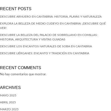
RECENT POSTS
DESCUBRE ARNUERO EN CANTABRIA: HISTORIA, PLAYAS Y NATURALEZA
EXPLORA LA BELLEZA DE MEDIO CUDEYO EN CANTABRIA: ¡DESCUBRE QUÉ
VER!
DESCUBRE LA BELLEZA DEL PALACIO DE SOBRELLANO EN COMILLAS:
HISTORIA, ARQUITECTURA Y VISITAS GUIADAS
DESCUBRE LOS ENCANTOS NATURALES DE SOBA EN CANTABRIA
DESCUBRE LIÉRGANES: ENCANTO Y TRADICIÓN EN CANTABRIA
RECENT COMMENTS
No hay comentarios que mostrar.
ARCHIVES
MAYO 2025
ABRIL 2025
MARZO 2025