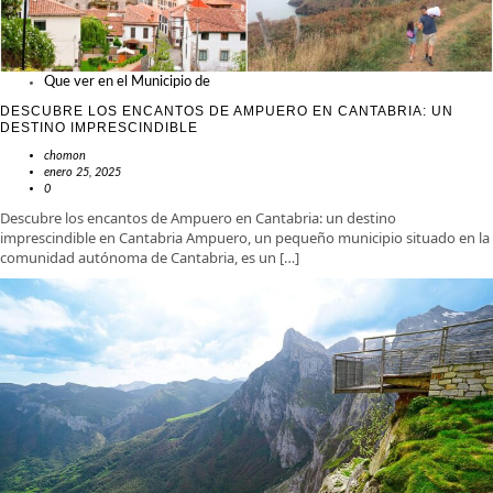
Que ver en el Municipio de
DESCUBRE LOS ENCANTOS DE AMPUERO EN CANTABRIA: UN
DESTINO IMPRESCINDIBLE
chomon
enero 25, 2025
0
Descubre los encantos de Ampuero en Cantabria: un destino
imprescindible en Cantabria Ampuero, un pequeño municipio situado en la
comunidad autónoma de Cantabria, es un […]