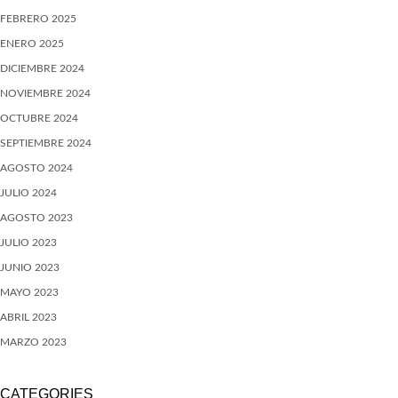
FEBRERO 2025
ENERO 2025
DICIEMBRE 2024
NOVIEMBRE 2024
OCTUBRE 2024
SEPTIEMBRE 2024
AGOSTO 2024
JULIO 2024
AGOSTO 2023
JULIO 2023
JUNIO 2023
MAYO 2023
ABRIL 2023
MARZO 2023
CATEGORIES