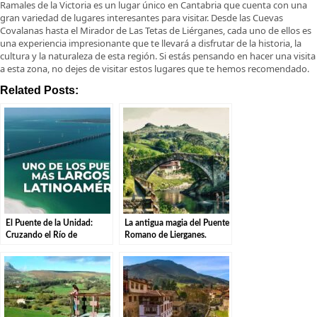
Ramales de la Victoria es un lugar único en Cantabria que cuenta con una
gran variedad de lugares interesantes para visitar. Desde las Cuevas
Covalanas hasta el Mirador de Las Tetas de Liérganes, cada uno de ellos es
una experiencia impresionante que te llevará a disfrutar de la historia, la
cultura y la naturaleza de esta región. Si estás pensando en hacer una visita
a esta zona, no dejes de visitar estos lugares que te hemos recomendado.
Related Posts:
El Puente de la Unidad:
La antigua magia del Puente
Cruzando el Río de
Romano de Lierganes.
Liérganes