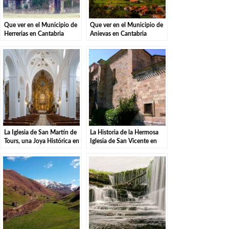
Que ver en el Municipio de
Que ver en el Municipio de
Herrerias en Cantabria
Anievas en Cantabria
La Iglesia de San Martín de
La Historia de la Hermosa
Tours, una Joya Histórica en
Iglesia de San Vicente en
Liérganes.
Liérganes.