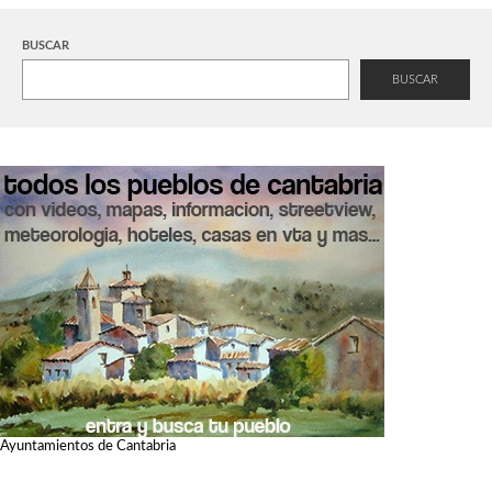
BUSCAR
BUSCAR
Ayuntamientos de Cantabria