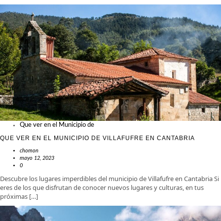
Que ver en el Municipio de
QUE VER EN EL MUNICIPIO DE VILLAFUFRE EN CANTABRIA
chomon
mayo 12, 2023
0
Descubre los lugares imperdibles del municipio de Villafufre en Cantabria Si
eres de los que disfrutan de conocer nuevos lugares y culturas, en tus
próximas […]