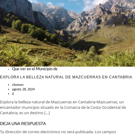
Que ver en el Municipio de
EXPLORA LA BELLEZA NATURAL DE MAZCUERRAS EN CANTABRIA
chomon
agosto 28, 2024
0
Explora la belleza natural de Mazcuerras en Cantabria Mazcuerras, un
encantador municipio situado en la Comarca de la Costa Occidental de
Cantabria, es un destino […]
DEJA UNA RESPUESTA
Tu dirección de correo electrónico no será publicada.
Los campos