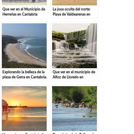
Que ver en el Municipio de
La joya oculta del norte:
Herrerias en Cantabria
Playa de Valdearenas en
Cantabria.
Explorando la belleza de la
Que ver en el municipio de
playa de Gerra en Cantabria.
Alfoz de Lloredo en
Cantabria