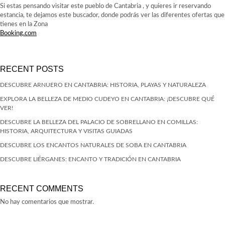
Si estas pensando visitar este pueblo de Cantabria , y quieres ir reservando
estancia, te dejamos este buscador, donde podrás ver las diferentes ofertas que
tienes en la Zona
Booking.com
RECENT POSTS
DESCUBRE ARNUERO EN CANTABRIA: HISTORIA, PLAYAS Y NATURALEZA
EXPLORA LA BELLEZA DE MEDIO CUDEYO EN CANTABRIA: ¡DESCUBRE QUÉ
VER!
DESCUBRE LA BELLEZA DEL PALACIO DE SOBRELLANO EN COMILLAS:
HISTORIA, ARQUITECTURA Y VISITAS GUIADAS
DESCUBRE LOS ENCANTOS NATURALES DE SOBA EN CANTABRIA
DESCUBRE LIÉRGANES: ENCANTO Y TRADICIÓN EN CANTABRIA
RECENT COMMENTS
No hay comentarios que mostrar.