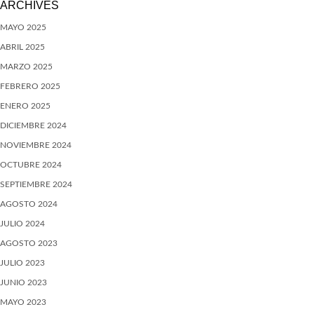
ARCHIVES
MAYO 2025
ABRIL 2025
MARZO 2025
FEBRERO 2025
ENERO 2025
DICIEMBRE 2024
NOVIEMBRE 2024
OCTUBRE 2024
SEPTIEMBRE 2024
AGOSTO 2024
JULIO 2024
AGOSTO 2023
JULIO 2023
JUNIO 2023
MAYO 2023