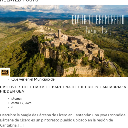
Que ver en el Municipio de
DISCOVER THE CHARM OF BARCENA DE CICERO IN CANTABRIA: A
HIDDEN GEM
chomon
enero 19, 2025
0
Descubre la Magia de Bárcena de Cicero en Cantabria: Una Joya Escondida
Bárcena de Cicero es un pintoresco pueblo ubicado en la región de
Cantabria, […]