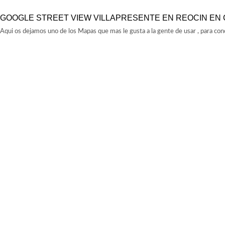
GOOGLE STREET VIEW VILLAPRESENTE EN REOCIN EN
Aqui os dejamos uno de los Mapas que mas le gusta a la gente de usar , para co