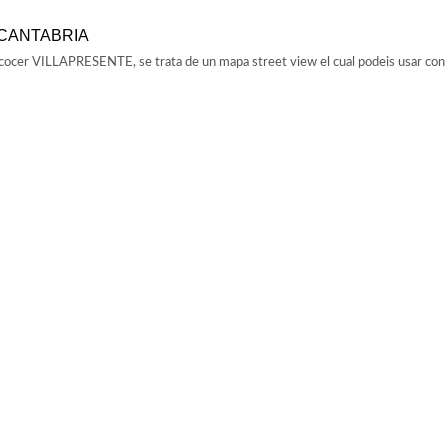
 CANTABRIA
ncocer VILLAPRESENTE, se trata de un mapa street view el cual podeis usar con 