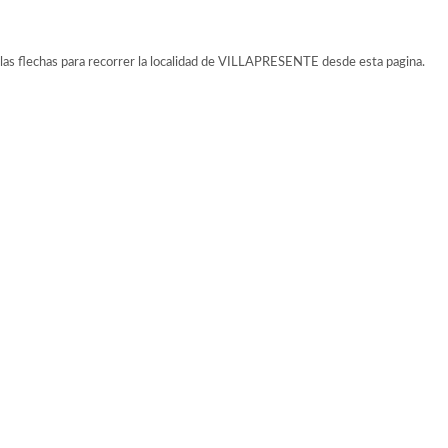
las flechas para recorrer la localidad de VILLAPRESENTE desde esta pagina.