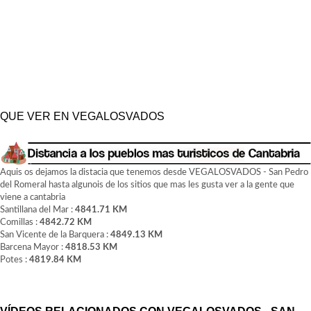
QUE VER EN VEGALOSVADOS
Aquis os dejamos la distacia que tenemos desde VEGALOSVADOS - San Pedro
del Romeral hasta algunois de los sitios que mas les gusta ver a la gente que
viene a cantabria
Santillana del Mar :
4841.71 KM
Comillas :
4842.72 KM
San Vicente de la Barquera :
4849.13 KM
Barcena Mayor :
4818.53 KM
Potes :
4819.84 KM