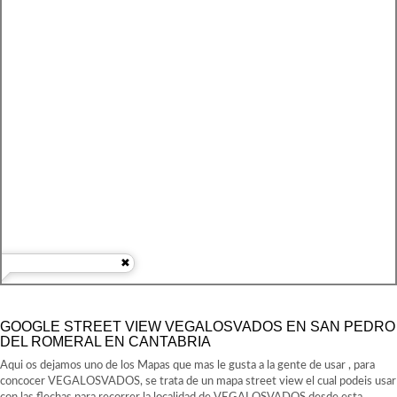
GOOGLE STREET VIEW VEGALOSVADOS EN SAN PEDRO
DEL ROMERAL EN CANTABRIA
Aqui os dejamos uno de los Mapas que mas le gusta a la gente de usar , para
concocer VEGALOSVADOS, se trata de un mapa street view el cual podeis usar