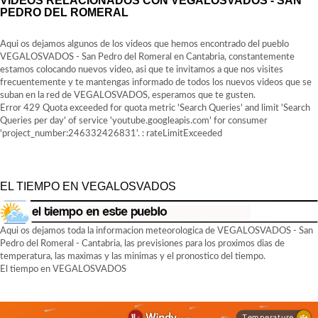
VÍDEOS RELACIONADOS CON VEGALOSVADOS - SAN
PEDRO DEL ROMERAL
Aqui os dejamos algunos de los videos que hemos encontrado del pueblo
VEGALOSVADOS - San Pedro del Romeral en Cantabria, constantemente
estamos colocando nuevos video, asi que te invitamos a que nos visites
frecuentemente y te mantengas informado de todos los nuevos videos que se
suban en la red de VEGALOSVADOS, esperamos que te gusten.
Error 429 Quota exceeded for quota metric 'Search Queries' and limit 'Search
Queries per day' of service 'youtube.googleapis.com' for consumer
'project_number:246332426831'. : rateLimitExceeded
EL TIEMPO EN VEGALOSVADOS
Aqui os dejamos toda la informacion meteorologica de VEGALOSVADOS - San
Pedro del Romeral - Cantabria, las previsiones para los proximos dias de
temperatura, las maximas y las minimas y el pronostico del tiempo.
El tiempo en VEGALOSVADOS