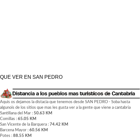
QUE VER EN SAN PEDRO
Aquis os dejamos la distacia que tenemos desde SAN PEDRO - Soba hasta
algunois de los sitios que mas les gusta ver a la gente que viene a cantabria
Santillana del Mar :
50.63 KM
Comillas :
65.05 KM
San Vicente de la Barquera :
74.42 KM
Barcena Mayor :
60.56 KM
Potes :
88.55 KM