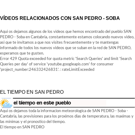
VÍDEOS RELACIONADOS CON SAN PEDRO - SOBA
Aqui os dejamos algunos de los videos que hemos encontrado del pueblo SAN
PEDRO - Soba en Cantabria, constantemente estamos colocando nuevos video,
asi que te invitamos a que nos visites frecuentemente y te mantengas
informado de todos los nuevos videos que se suban en la red de SAN PEDRO,
esperamos que te gusten.
Error 429 Quota exceeded for quota metric 'Search Queries' and limit 'Search
Queries per day' of service 'youtube.googleapis.com' for consumer
'project_number:246332426831'. : rateLimitExceeded
EL TIEMPO EN SAN PEDRO
Aqui os dejamos toda la informacion meteorologica de SAN PEDRO - Soba -
Cantabria, las previsiones para los proximos dias de temperatura, las maximas y
las minimas y el pronostico del tiempo.
El tiempo en SAN PEDRO