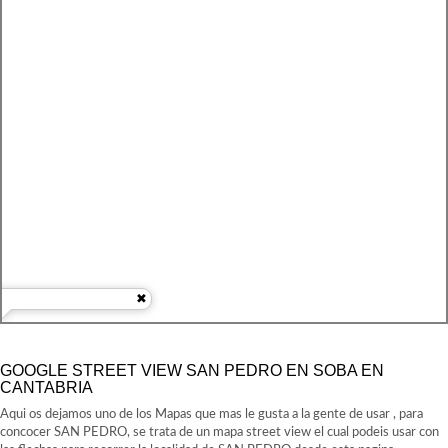
GOOGLE STREET VIEW SAN PEDRO EN SOBA EN
CANTABRIA
Aqui os dejamos uno de los Mapas que mas le gusta a la gente de usar , para
concocer SAN PEDRO, se trata de un mapa street view el cual podeis usar con