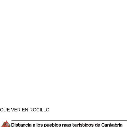
QUE VER EN ROCILLO