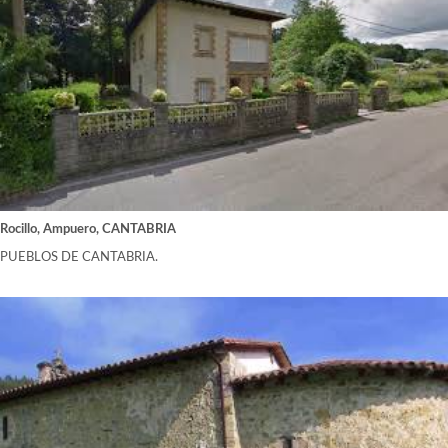
Rocillo, Ampuero, CANTABRIA
PUEBLOS DE CANTABRIA.