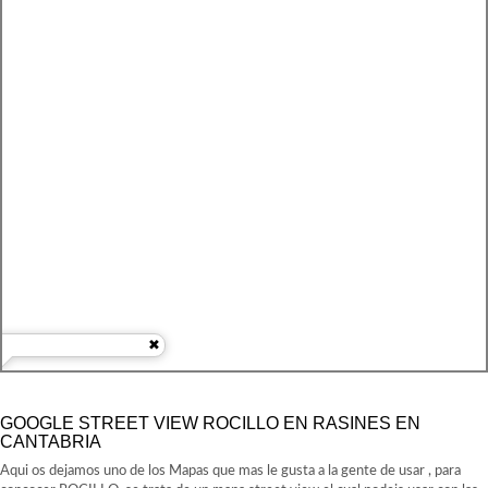
GOOGLE STREET VIEW ROCILLO EN RASINES EN
CANTABRIA
Aqui os dejamos uno de los Mapas que mas le gusta a la gente de usar , para