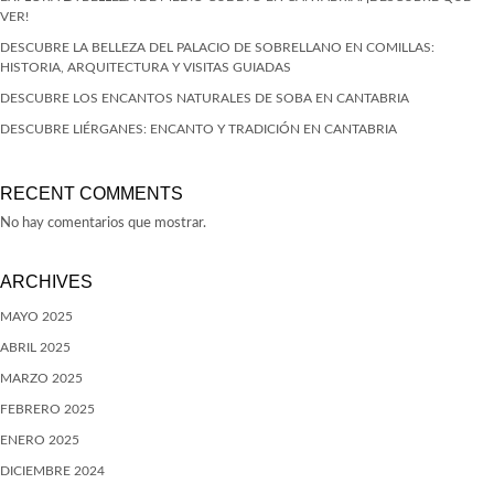
VER!
DESCUBRE LA BELLEZA DEL PALACIO DE SOBRELLANO EN COMILLAS:
HISTORIA, ARQUITECTURA Y VISITAS GUIADAS
DESCUBRE LOS ENCANTOS NATURALES DE SOBA EN CANTABRIA
DESCUBRE LIÉRGANES: ENCANTO Y TRADICIÓN EN CANTABRIA
RECENT COMMENTS
No hay comentarios que mostrar.
ARCHIVES
MAYO 2025
ABRIL 2025
MARZO 2025
FEBRERO 2025
ENERO 2025
DICIEMBRE 2024