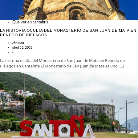
Que ver en cantabria
LA HISTORIA OCULTA DEL MONASTERIO DE SAN JUAN DE MATA EN
RENEDO DE PIÉLAGOS
chomon
abril 13, 2023
0
La historia oculta del Monasterio de San Juan de Mata en Renedo de
Piélagos en Cantabria El Monasterio de San Juan de Mata es uno […]