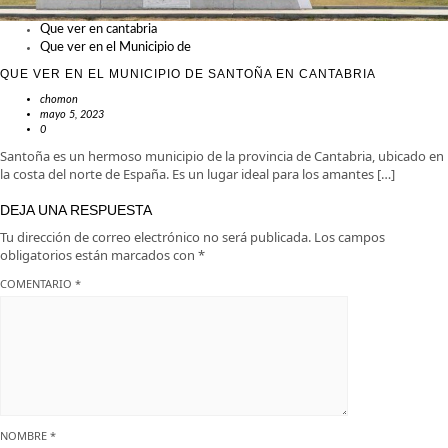
Que ver en cantabria
Que ver en el Municipio de
QUE VER EN EL MUNICIPIO DE SANTOÑA EN CANTABRIA
chomon
mayo 5, 2023
0
Santoña es un hermoso municipio de la provincia de Cantabria, ubicado en
la costa del norte de España. Es un lugar ideal para los amantes […]
DEJA UNA RESPUESTA
Tu dirección de correo electrónico no será publicada.
Los campos
obligatorios están marcados con
*
COMENTARIO
*
NOMBRE
*