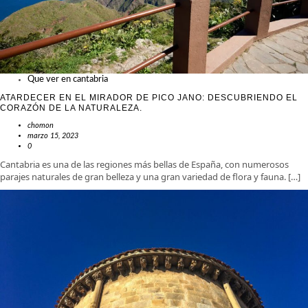
Que ver en cantabria
ATARDECER EN EL MIRADOR DE PICO JANO: DESCUBRIENDO EL
CORAZÓN DE LA NATURALEZA.
chomon
marzo 15, 2023
0
Cantabria es una de las regiones más bellas de España, con numerosos
parajes naturales de gran belleza y una gran variedad de flora y fauna. […]