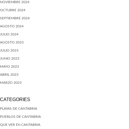
NOVIEMBRE 2024
OCTUBRE 2024
SEPTIEMBRE 2024
AGOSTO 2024
JULIO 2024
AGOSTO 2023
JULIO 2023
JUNIO 2023
MAYO 2023
ABRIL 2023
MARZO 2023
CATEGORIES
PLAYAS DE CANTABRIA
PUEBLOS DE CANTABRIA
QUE VER EN CANTABRIA