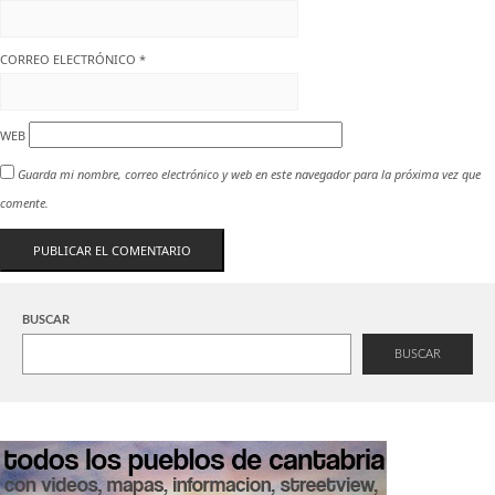
CORREO ELECTRÓNICO
*
WEB
Guarda mi nombre, correo electrónico y web en este navegador para la próxima vez que
comente.
BUSCAR
BUSCAR