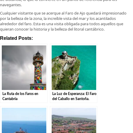
navegantes.
Cualquier visitante que se acerque al Faro de Ajo quedará impresionado
por la belleza de la zona, la increíble vista del mar y los acantilados
alrededor del faro. Esta es una visita obligada para todos aquellos que
quieran conocer la historia y la belleza del litoral cantábrico.
Related Posts:
La Ruta de los Faros en
La Luz de Esperanza: El Faro
Cantabria
del Caballo en Santoña.