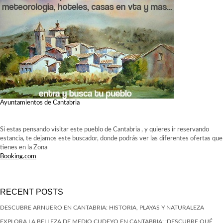
Ayuntamientos de Cantabria
Si estas pensando visitar este pueblo de Cantabria , y quieres ir reservando
estancia, te dejamos este buscador, donde podrás ver las diferentes ofertas que
tienes en la Zona
Booking.com
RECENT POSTS
DESCUBRE ARNUERO EN CANTABRIA: HISTORIA, PLAYAS Y NATURALEZA
EXPLORA LA BELLEZA DE MEDIO CUDEYO EN CANTABRIA: ¡DESCUBRE QUÉ