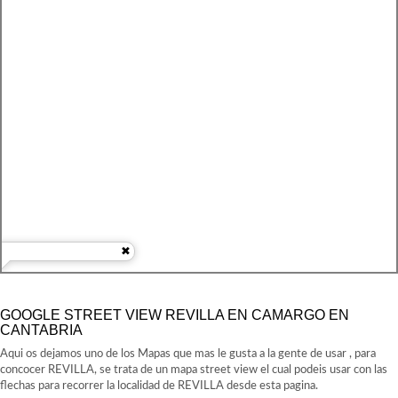
GOOGLE STREET VIEW REVILLA EN CAMARGO EN
CANTABRIA
Aqui os dejamos uno de los Mapas que mas le gusta a la gente de usar , para
concocer REVILLA, se trata de un mapa street view el cual podeis usar con las
flechas para recorrer la localidad de REVILLA desde esta pagina.