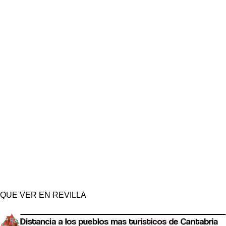
QUE VER EN REVILLA