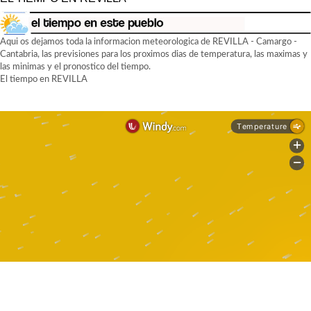
Aqui os dejamos toda la informacion meteorologica de REVILLA - Camargo -
Cantabria, las previsiones para los proximos dias de temperatura, las maximas y
las minimas y el pronostico del tiempo.
El tiempo en REVILLA