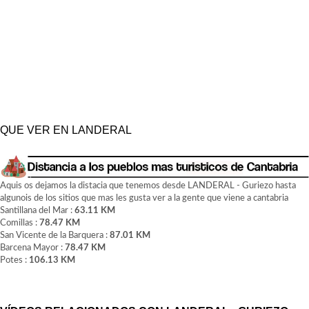
QUE VER EN LANDERAL
Aquis os dejamos la distacia que tenemos desde LANDERAL - Guriezo hasta
algunois de los sitios que mas les gusta ver a la gente que viene a cantabria
Santillana del Mar :
63.11 KM
Comillas :
78.47 KM
San Vicente de la Barquera :
87.01 KM
Barcena Mayor :
78.47 KM
Potes :
106.13 KM