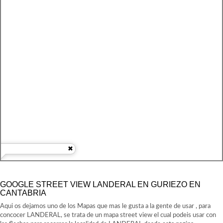
GOOGLE STREET VIEW LANDERAL EN GURIEZO EN
CANTABRIA
Aqui os dejamos uno de los Mapas que mas le gusta a la gente de usar , para
concocer LANDERAL, se trata de un mapa street view el cual podeis usar con