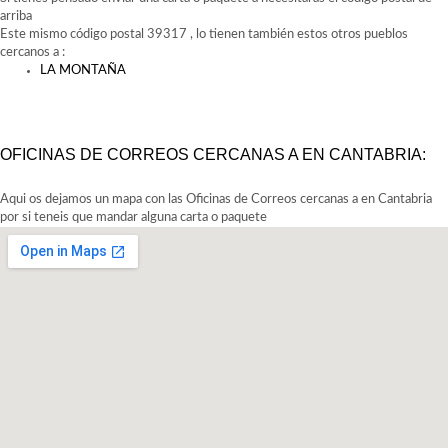
arriba
Este mismo código postal 39317 , lo tienen también estos otros pueblos
cercanos a
:
LA MONTAÑA
OFICINAS DE CORREOS CERCANAS A
EN CANTABRIA:
Aqui os dejamos un mapa con las Oficinas de Correos cercanas a en Cantabria
por si teneis que mandar alguna carta o paquete