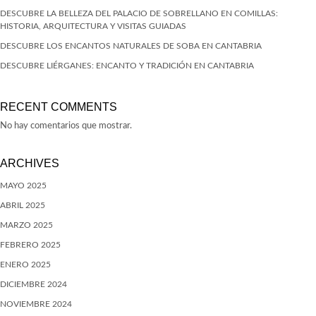
DESCUBRE LA BELLEZA DEL PALACIO DE SOBRELLANO EN COMILLAS:
HISTORIA, ARQUITECTURA Y VISITAS GUIADAS
DESCUBRE LOS ENCANTOS NATURALES DE SOBA EN CANTABRIA
DESCUBRE LIÉRGANES: ENCANTO Y TRADICIÓN EN CANTABRIA
RECENT COMMENTS
No hay comentarios que mostrar.
ARCHIVES
MAYO 2025
ABRIL 2025
MARZO 2025
FEBRERO 2025
ENERO 2025
DICIEMBRE 2024
NOVIEMBRE 2024