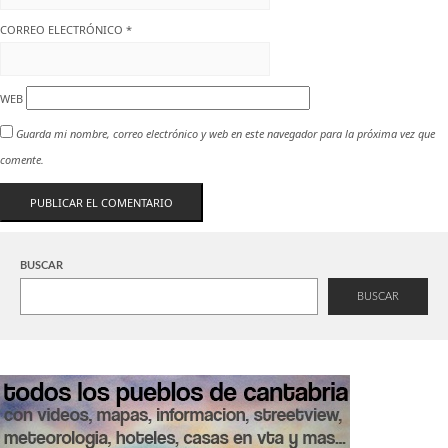
CORREO ELECTRÓNICO
*
WEB
Guarda mi nombre, correo electrónico y web en este navegador para la próxima vez que
comente.
BUSCAR
BUSCAR