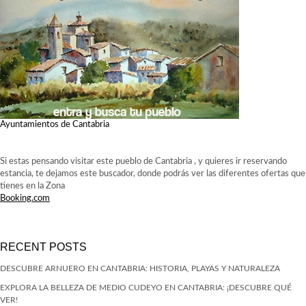
Ayuntamientos de Cantabria
Si estas pensando visitar este pueblo de Cantabria , y quieres ir reservando
estancia, te dejamos este buscador, donde podrás ver las diferentes ofertas que
tienes en la Zona
Booking.com
RECENT POSTS
DESCUBRE ARNUERO EN CANTABRIA: HISTORIA, PLAYAS Y NATURALEZA
EXPLORA LA BELLEZA DE MEDIO CUDEYO EN CANTABRIA: ¡DESCUBRE QUÉ
VER!