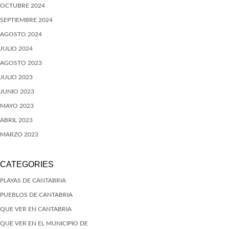
OCTUBRE 2024
SEPTIEMBRE 2024
AGOSTO 2024
JULIO 2024
AGOSTO 2023
JULIO 2023
JUNIO 2023
MAYO 2023
ABRIL 2023
MARZO 2023
CATEGORIES
PLAYAS DE CANTABRIA
PUEBLOS DE CANTABRIA
QUE VER EN CANTABRIA
QUE VER EN EL MUNICIPIO DE