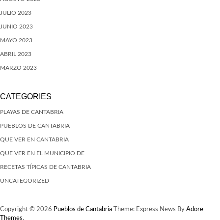
JULIO 2023
JUNIO 2023
MAYO 2023
ABRIL 2023
MARZO 2023
CATEGORIES
PLAYAS DE CANTABRIA
PUEBLOS DE CANTABRIA
QUE VER EN CANTABRIA
QUE VER EN EL MUNICIPIO DE
RECETAS TÍPICAS DE CANTABRIA
UNCATEGORIZED
Copyright © 2026
Pueblos de Cantabria
Theme: Express News By
Adore
Themes
.