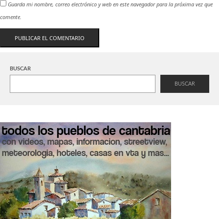
Guarda mi nombre, correo electrónico y web en este navegador para la próxima vez que
comente.
BUSCAR
BUSCAR