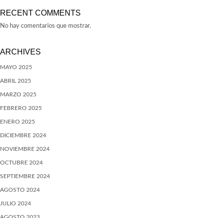
RECENT COMMENTS
No hay comentarios que mostrar.
ARCHIVES
MAYO 2025
ABRIL 2025
MARZO 2025
FEBRERO 2025
ENERO 2025
DICIEMBRE 2024
NOVIEMBRE 2024
OCTUBRE 2024
SEPTIEMBRE 2024
AGOSTO 2024
JULIO 2024
AGOSTO 2023