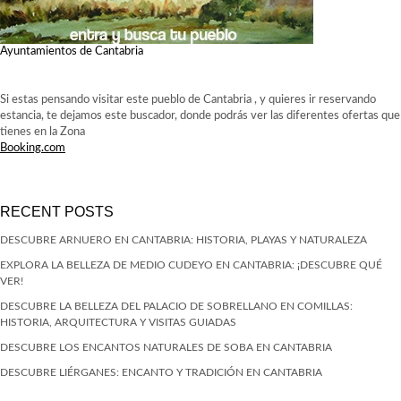
Ayuntamientos de Cantabria
Si estas pensando visitar este pueblo de Cantabria , y quieres ir reservando
estancia, te dejamos este buscador, donde podrás ver las diferentes ofertas que
tienes en la Zona
Booking.com
RECENT POSTS
DESCUBRE ARNUERO EN CANTABRIA: HISTORIA, PLAYAS Y NATURALEZA
EXPLORA LA BELLEZA DE MEDIO CUDEYO EN CANTABRIA: ¡DESCUBRE QUÉ
VER!
DESCUBRE LA BELLEZA DEL PALACIO DE SOBRELLANO EN COMILLAS:
HISTORIA, ARQUITECTURA Y VISITAS GUIADAS
DESCUBRE LOS ENCANTOS NATURALES DE SOBA EN CANTABRIA
DESCUBRE LIÉRGANES: ENCANTO Y TRADICIÓN EN CANTABRIA