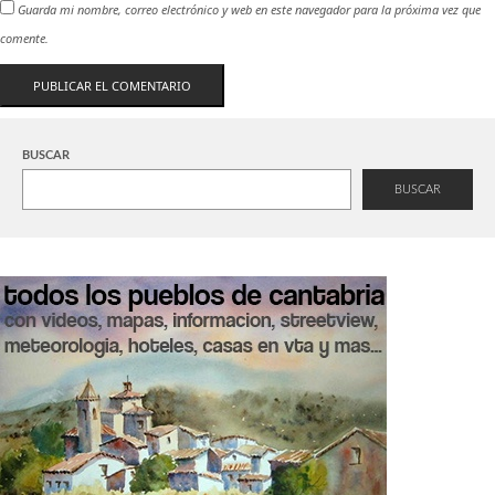
Guarda mi nombre, correo electrónico y web en este navegador para la próxima vez que
comente.
BUSCAR
BUSCAR