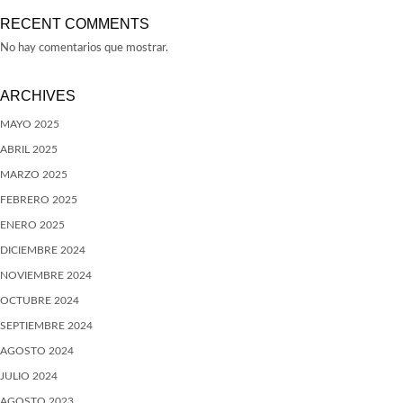
RECENT COMMENTS
No hay comentarios que mostrar.
ARCHIVES
MAYO 2025
ABRIL 2025
MARZO 2025
FEBRERO 2025
ENERO 2025
DICIEMBRE 2024
NOVIEMBRE 2024
OCTUBRE 2024
SEPTIEMBRE 2024
AGOSTO 2024
JULIO 2024
AGOSTO 2023