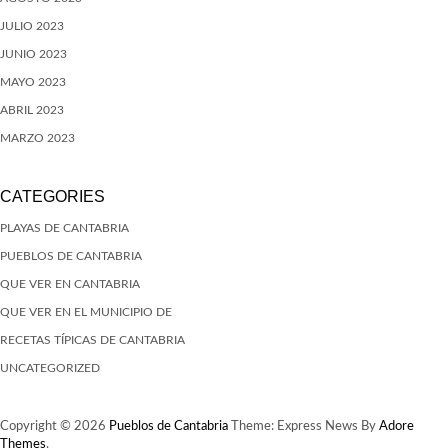
JULIO 2023
JUNIO 2023
MAYO 2023
ABRIL 2023
MARZO 2023
CATEGORIES
PLAYAS DE CANTABRIA
PUEBLOS DE CANTABRIA
QUE VER EN CANTABRIA
QUE VER EN EL MUNICIPIO DE
RECETAS TÍPICAS DE CANTABRIA
UNCATEGORIZED
Copyright © 2026
Pueblos de Cantabria
Theme: Express News By
Adore
Themes
.