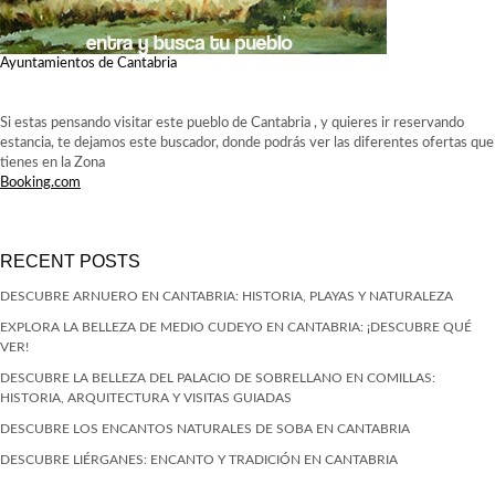
Ayuntamientos de Cantabria
Si estas pensando visitar este pueblo de Cantabria , y quieres ir reservando
estancia, te dejamos este buscador, donde podrás ver las diferentes ofertas que
tienes en la Zona
Booking.com
RECENT POSTS
DESCUBRE ARNUERO EN CANTABRIA: HISTORIA, PLAYAS Y NATURALEZA
EXPLORA LA BELLEZA DE MEDIO CUDEYO EN CANTABRIA: ¡DESCUBRE QUÉ
VER!
DESCUBRE LA BELLEZA DEL PALACIO DE SOBRELLANO EN COMILLAS:
HISTORIA, ARQUITECTURA Y VISITAS GUIADAS
DESCUBRE LOS ENCANTOS NATURALES DE SOBA EN CANTABRIA
DESCUBRE LIÉRGANES: ENCANTO Y TRADICIÓN EN CANTABRIA