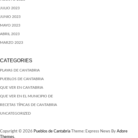
JULIO 2023
JUNIO 2023
MAYO 2023
ABRIL 2023
MARZO 2023
CATEGORIES
PLAYAS DE CANTABRIA
PUEBLOS DE CANTABRIA
QUE VER EN CANTABRIA
QUE VER EN EL MUNICIPIO DE
RECETAS TÍPICAS DE CANTABRIA
UNCATEGORIZED
Copyright © 2026
Pueblos de Cantabria
Theme: Express News By
Adore
Themes
.