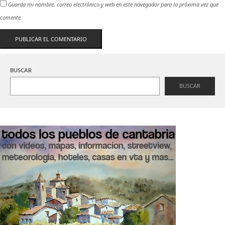
Guarda mi nombre, correo electrónico y web en este navegador para la próxima vez que
comente.
BUSCAR
BUSCAR