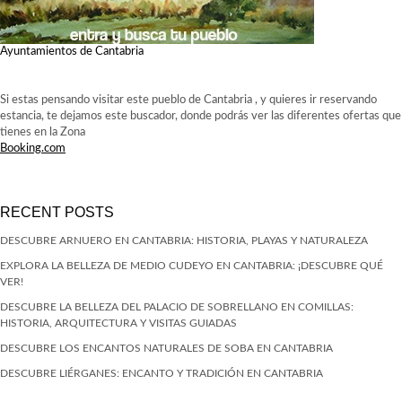
Ayuntamientos de Cantabria
Si estas pensando visitar este pueblo de Cantabria , y quieres ir reservando
estancia, te dejamos este buscador, donde podrás ver las diferentes ofertas que
tienes en la Zona
Booking.com
RECENT POSTS
DESCUBRE ARNUERO EN CANTABRIA: HISTORIA, PLAYAS Y NATURALEZA
EXPLORA LA BELLEZA DE MEDIO CUDEYO EN CANTABRIA: ¡DESCUBRE QUÉ
VER!
DESCUBRE LA BELLEZA DEL PALACIO DE SOBRELLANO EN COMILLAS:
HISTORIA, ARQUITECTURA Y VISITAS GUIADAS
DESCUBRE LOS ENCANTOS NATURALES DE SOBA EN CANTABRIA
DESCUBRE LIÉRGANES: ENCANTO Y TRADICIÓN EN CANTABRIA