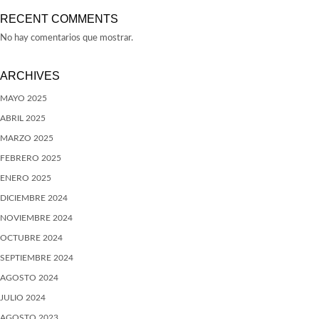
RECENT COMMENTS
No hay comentarios que mostrar.
ARCHIVES
MAYO 2025
ABRIL 2025
MARZO 2025
FEBRERO 2025
ENERO 2025
DICIEMBRE 2024
NOVIEMBRE 2024
OCTUBRE 2024
SEPTIEMBRE 2024
AGOSTO 2024
JULIO 2024
AGOSTO 2023