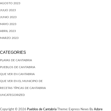
AGOSTO 2023
JULIO 2023
JUNIO 2023
MAYO 2023
ABRIL 2023
MARZO 2023
CATEGORIES
PLAYAS DE CANTABRIA
PUEBLOS DE CANTABRIA
QUE VER EN CANTABRIA
QUE VER EN EL MUNICIPIO DE
RECETAS TÍPICAS DE CANTABRIA
UNCATEGORIZED
Copyright © 2026
Pueblos de Cantabria
Theme: Express News By
Adore