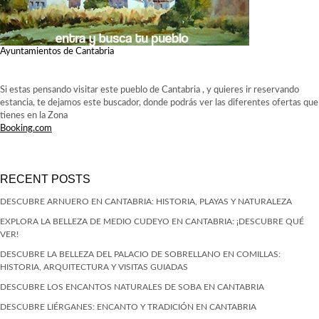
Ayuntamientos de Cantabria
Si estas pensando visitar este pueblo de Cantabria , y quieres ir reservando
estancia, te dejamos este buscador, donde podrás ver las diferentes ofertas que
tienes en la Zona
Booking.com
RECENT POSTS
DESCUBRE ARNUERO EN CANTABRIA: HISTORIA, PLAYAS Y NATURALEZA
EXPLORA LA BELLEZA DE MEDIO CUDEYO EN CANTABRIA: ¡DESCUBRE QUÉ
VER!
DESCUBRE LA BELLEZA DEL PALACIO DE SOBRELLANO EN COMILLAS:
HISTORIA, ARQUITECTURA Y VISITAS GUIADAS
DESCUBRE LOS ENCANTOS NATURALES DE SOBA EN CANTABRIA
DESCUBRE LIÉRGANES: ENCANTO Y TRADICIÓN EN CANTABRIA