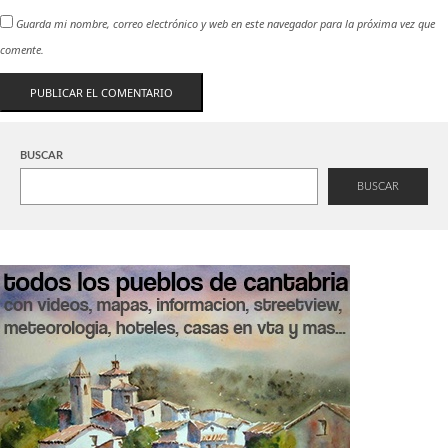
Guarda mi nombre, correo electrónico y web en este navegador para la próxima vez que
comente.
BUSCAR
BUSCAR