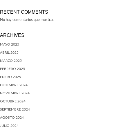
RECENT COMMENTS
No hay comentarios que mostrar.
ARCHIVES
MAYO 2025
ABRIL 2025
MARZO 2025
FEBRERO 2025
ENERO 2025
DICIEMBRE 2024
NOVIEMBRE 2024
OCTUBRE 2024
SEPTIEMBRE 2024
AGOSTO 2024
JULIO 2024