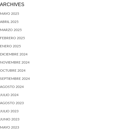
ARCHIVES
MAYO 2025
ABRIL 2025
MARZO 2025
FEBRERO 2025
ENERO 2025
DICIEMBRE 2024
NOVIEMBRE 2024
OCTUBRE 2024
SEPTIEMBRE 2024
AGOSTO 2024
JULIO 2024
AGOSTO 2023
JULIO 2023
JUNIO 2023
MAYO 2023