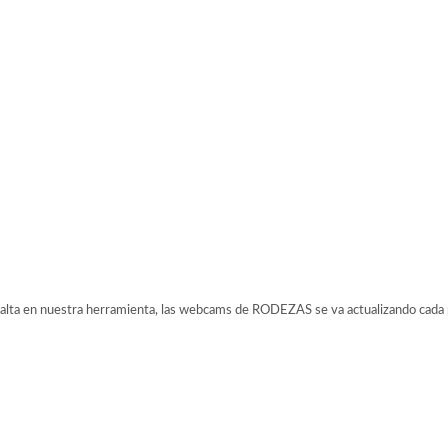
a en nuestra herramienta, las webcams de RODEZAS se va actualizando cada po