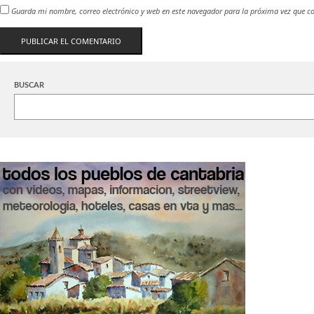
Guarda mi nombre, correo electrónico y web en este navegador para la próxima vez que c
BUSCAR