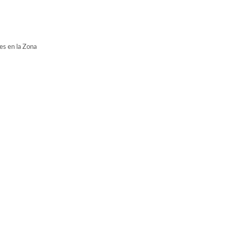
es en la Zona