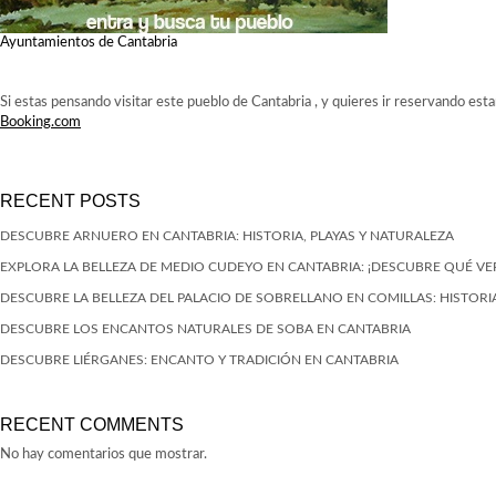
Ayuntamientos de Cantabria
Si estas pensando visitar este pueblo de Cantabria , y quieres ir reservando est
Booking.com
RECENT POSTS
DESCUBRE ARNUERO EN CANTABRIA: HISTORIA, PLAYAS Y NATURALEZA
EXPLORA LA BELLEZA DE MEDIO CUDEYO EN CANTABRIA: ¡DESCUBRE QUÉ VE
DESCUBRE LA BELLEZA DEL PALACIO DE SOBRELLANO EN COMILLAS: HISTORIA
DESCUBRE LOS ENCANTOS NATURALES DE SOBA EN CANTABRIA
DESCUBRE LIÉRGANES: ENCANTO Y TRADICIÓN EN CANTABRIA
RECENT COMMENTS
No hay comentarios que mostrar.