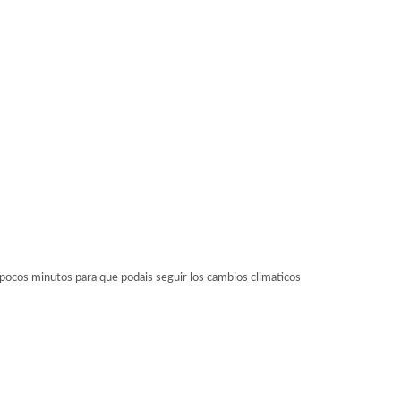
cos minutos para que podais seguir los cambios climaticos