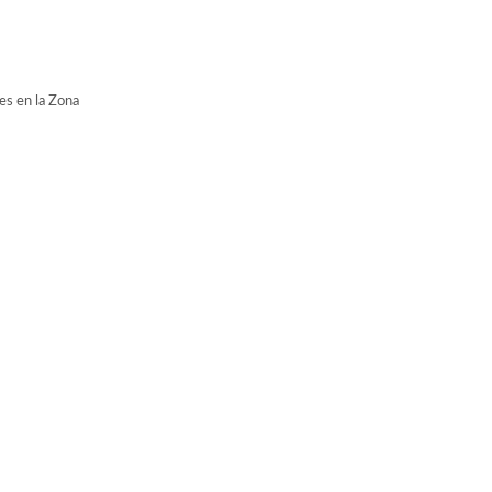
es en la Zona