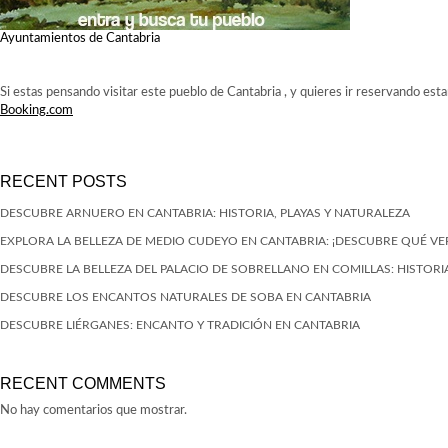
Ayuntamientos de Cantabria
Si estas pensando visitar este pueblo de Cantabria , y quieres ir reservando est
Booking.com
RECENT POSTS
DESCUBRE ARNUERO EN CANTABRIA: HISTORIA, PLAYAS Y NATURALEZA
EXPLORA LA BELLEZA DE MEDIO CUDEYO EN CANTABRIA: ¡DESCUBRE QUÉ VE
DESCUBRE LA BELLEZA DEL PALACIO DE SOBRELLANO EN COMILLAS: HISTORIA
DESCUBRE LOS ENCANTOS NATURALES DE SOBA EN CANTABRIA
DESCUBRE LIÉRGANES: ENCANTO Y TRADICIÓN EN CANTABRIA
RECENT COMMENTS
No hay comentarios que mostrar.