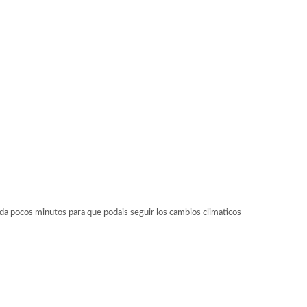
pocos minutos para que podais seguir los cambios climaticos