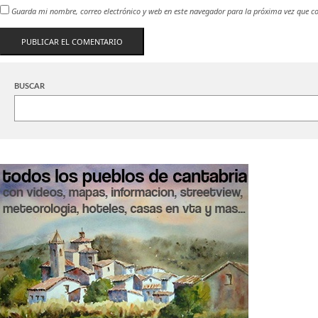
Guarda mi nombre, correo electrónico y web en este navegador para la próxima vez que c
BUSCAR