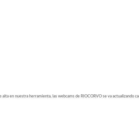
ta en nuestra herramienta, las webcams de RIOCORVO se va actualizando cada 