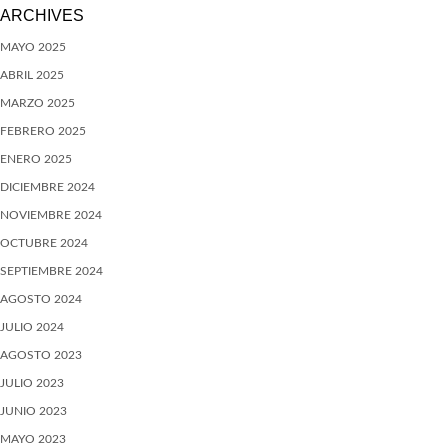
ARCHIVES
MAYO 2025
ABRIL 2025
MARZO 2025
FEBRERO 2025
ENERO 2025
DICIEMBRE 2024
NOVIEMBRE 2024
OCTUBRE 2024
SEPTIEMBRE 2024
AGOSTO 2024
JULIO 2024
AGOSTO 2023
JULIO 2023
JUNIO 2023
MAYO 2023