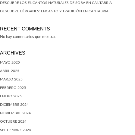
DESCUBRE LOS ENCANTOS NATURALES DE SOBA EN CANTABRIA
DESCUBRE LIÉRGANES: ENCANTO Y TRADICIÓN EN CANTABRIA
RECENT COMMENTS
No hay comentarios que mostrar.
ARCHIVES
MAYO 2025
ABRIL 2025
MARZO 2025
FEBRERO 2025
ENERO 2025
DICIEMBRE 2024
NOVIEMBRE 2024
OCTUBRE 2024
SEPTIEMBRE 2024