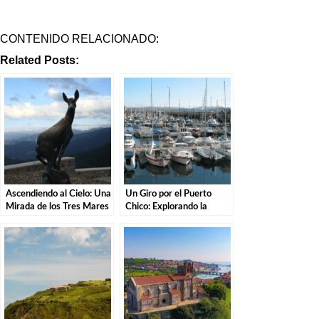
CONTENIDO RELACIONADO:
Related Posts:
Ascendiendo al Cielo: Una
Un Giro por el Puerto
Mirada de los Tres Mares
Chico: Explorando la
en el Puerto de San Glorio
Costa de Santander.