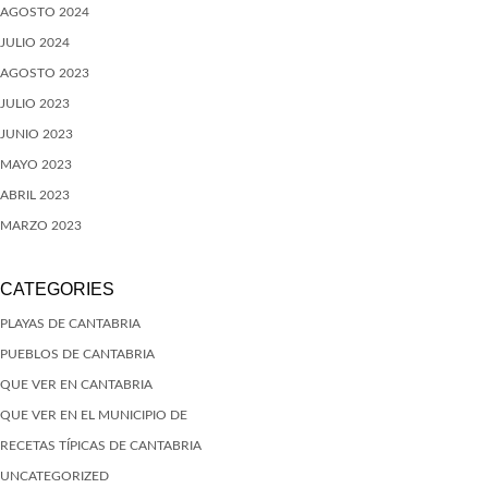
AGOSTO 2024
JULIO 2024
AGOSTO 2023
JULIO 2023
JUNIO 2023
MAYO 2023
ABRIL 2023
MARZO 2023
CATEGORIES
PLAYAS DE CANTABRIA
PUEBLOS DE CANTABRIA
QUE VER EN CANTABRIA
QUE VER EN EL MUNICIPIO DE
RECETAS TÍPICAS DE CANTABRIA
UNCATEGORIZED