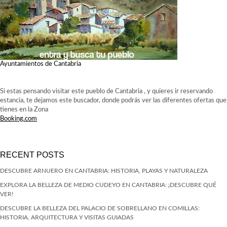
Ayuntamientos de Cantabria
Si estas pensando visitar este pueblo de Cantabria , y quieres ir reservando
estancia, te dejamos este buscador, donde podrás ver las diferentes ofertas que
tienes en la Zona
Booking.com
RECENT POSTS
DESCUBRE ARNUERO EN CANTABRIA: HISTORIA, PLAYAS Y NATURALEZA
EXPLORA LA BELLEZA DE MEDIO CUDEYO EN CANTABRIA: ¡DESCUBRE QUÉ
VER!
DESCUBRE LA BELLEZA DEL PALACIO DE SOBRELLANO EN COMILLAS:
HISTORIA, ARQUITECTURA Y VISITAS GUIADAS