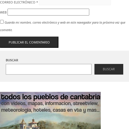
CORREO ELECTRÓNICO
*
WEB
Guarda mi nombre, correo electrónico y web en este navegador para la próxima vez que
comente.
BUSCAR
BUSCAR