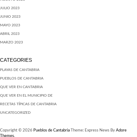
JULIO 2023
JUNIO 2023
MAYO 2023
ABRIL 2023
MARZO 2023
CATEGORIES
PLAYAS DE CANTABRIA
PUEBLOS DE CANTABRIA
QUE VER EN CANTABRIA
QUE VER EN EL MUNICIPIO DE
RECETAS TÍPICAS DE CANTABRIA
UNCATEGORIZED
Copyright © 2026
Pueblos de Cantabria
Theme: Express News By
Adore
Themes
.