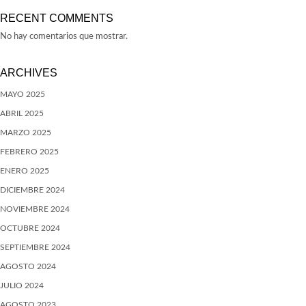
RECENT COMMENTS
No hay comentarios que mostrar.
ARCHIVES
MAYO 2025
ABRIL 2025
MARZO 2025
FEBRERO 2025
ENERO 2025
DICIEMBRE 2024
NOVIEMBRE 2024
OCTUBRE 2024
SEPTIEMBRE 2024
AGOSTO 2024
JULIO 2024
AGOSTO 2023