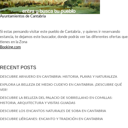
Ayuntamientos de Cantabria
Si estas pensando visitar este pueblo de Cantabria , y quieres ir reservando
estancia, te dejamos este buscador, donde podrás ver las diferentes ofertas que
tienes en la Zona
Booking.com
RECENT POSTS
DESCUBRE ARNUERO EN CANTABRIA: HISTORIA, PLAYAS Y NATURALEZA
EXPLORA LA BELLEZA DE MEDIO CUDEYO EN CANTABRIA: ¡DESCUBRE QUÉ
VER!
DESCUBRE LA BELLEZA DEL PALACIO DE SOBRELLANO EN COMILLAS:
HISTORIA, ARQUITECTURA Y VISITAS GUIADAS
DESCUBRE LOS ENCANTOS NATURALES DE SOBA EN CANTABRIA
DESCUBRE LIÉRGANES: ENCANTO Y TRADICIÓN EN CANTABRIA