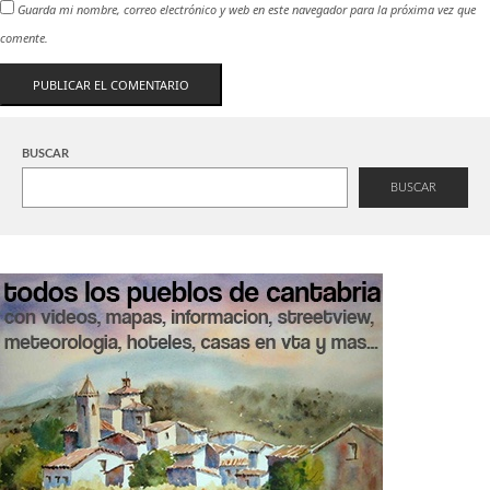
Guarda mi nombre, correo electrónico y web en este navegador para la próxima vez que
comente.
BUSCAR
BUSCAR