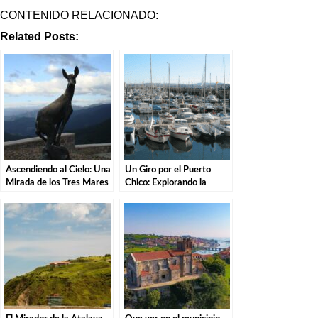
CONTENIDO RELACIONADO:
Related Posts:
Ascendiendo al Cielo: Una
Un Giro por el Puerto
Mirada de los Tres Mares
Chico: Explorando la
en el Puerto de San Glorio
Costa de Santander.