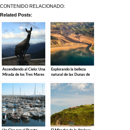
CONTENIDO RELACIONADO:
Related Posts:
Ascendiendo al Cielo: Una
Explorando la belleza
Mirada de los Tres Mares
natural de las Dunas de
en el Puerto de San Glorio
Liencres.