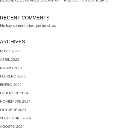
DESCUBRE LIÉRGANES: ENCANTO Y TRADICIÓN EN CANTABRIA
RECENT COMMENTS
No hay comentarios que mostrar.
ARCHIVES
MAYO 2025
ABRIL 2025
MARZO 2025
FEBRERO 2025
ENERO 2025
DICIEMBRE 2024
NOVIEMBRE 2024
OCTUBRE 2024
SEPTIEMBRE 2024
AGOSTO 2024