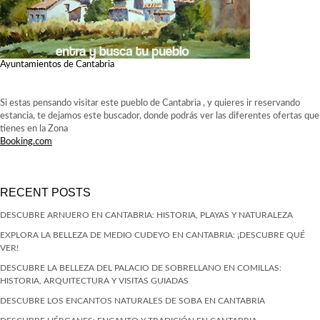
Ayuntamientos de Cantabria
Si estas pensando visitar este pueblo de Cantabria , y quieres ir reservando
estancia, te dejamos este buscador, donde podrás ver las diferentes ofertas que
tienes en la Zona
Booking.com
RECENT POSTS
DESCUBRE ARNUERO EN CANTABRIA: HISTORIA, PLAYAS Y NATURALEZA
EXPLORA LA BELLEZA DE MEDIO CUDEYO EN CANTABRIA: ¡DESCUBRE QUÉ
VER!
DESCUBRE LA BELLEZA DEL PALACIO DE SOBRELLANO EN COMILLAS:
HISTORIA, ARQUITECTURA Y VISITAS GUIADAS
DESCUBRE LOS ENCANTOS NATURALES DE SOBA EN CANTABRIA