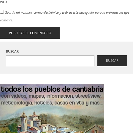
WEB
Guarda mi nombre, correo electrónico y web en este navegador para la próxima vez que
comente.
BUSCAR
BUSCAR