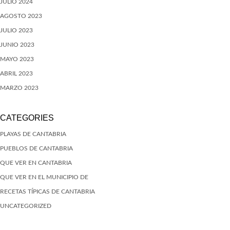
JULIO 2024
AGOSTO 2023
JULIO 2023
JUNIO 2023
MAYO 2023
ABRIL 2023
MARZO 2023
CATEGORIES
PLAYAS DE CANTABRIA
PUEBLOS DE CANTABRIA
QUE VER EN CANTABRIA
QUE VER EN EL MUNICIPIO DE
RECETAS TÍPICAS DE CANTABRIA
UNCATEGORIZED