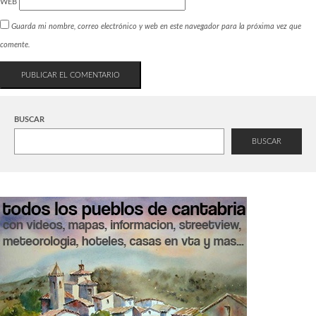
WEB
Guarda mi nombre, correo electrónico y web en este navegador para la próxima vez que
comente.
BUSCAR
BUSCAR