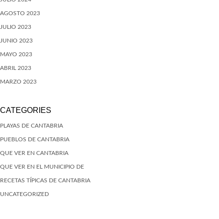
AGOSTO 2023
JULIO 2023
JUNIO 2023
MAYO 2023
ABRIL 2023
MARZO 2023
CATEGORIES
PLAYAS DE CANTABRIA
PUEBLOS DE CANTABRIA
QUE VER EN CANTABRIA
QUE VER EN EL MUNICIPIO DE
RECETAS TÍPICAS DE CANTABRIA
UNCATEGORIZED