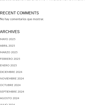
RECENT COMMENTS
No hay comentarios que mostrar.
ARCHIVES
MAYO 2025
ABRIL 2025
MARZO 2025
FEBRERO 2025
ENERO 2025
DICIEMBRE 2024
NOVIEMBRE 2024
OCTUBRE 2024
SEPTIEMBRE 2024
AGOSTO 2024
JULIO 2024