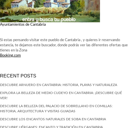
Ayuntamientos de Cantabria
Si estas pensando visitar este pueblo de Cantabria , y quieres ir reservando
estancia, te dejamos este buscador, donde podrás ver las diferentes ofertas que
tienes en la Zona
Booking.com
RECENT POSTS
DESCUBRE ARNUERO EN CANTABRIA: HISTORIA, PLAYAS Y NATURALEZA
EXPLORA LA BELLEZA DE MEDIO CUDEYO EN CANTABRIA: ¡DESCUBRE QUÉ
VER!
DESCUBRE LA BELLEZA DEL PALACIO DE SOBRELLANO EN COMILLAS:
HISTORIA, ARQUITECTURA Y VISITAS GUIADAS
DESCUBRE LOS ENCANTOS NATURALES DE SOBA EN CANTABRIA
DESCUBRE LIÉRGANES: ENCANTO Y TRADICIÓN EN CANTABRIA