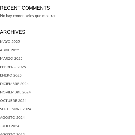
RECENT COMMENTS
No hay comentarios que mostrar.
ARCHIVES
MAYO 2025
ABRIL 2025
MARZO 2025
FEBRERO 2025
ENERO 2025
DICIEMBRE 2024
NOVIEMBRE 2024
OCTUBRE 2024
SEPTIEMBRE 2024
AGOSTO 2024
JULIO 2024
AGOSTO 2023