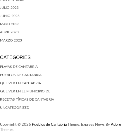
JULIO 2023
JUNIO 2023
MAYO 2023
ABRIL 2023
MARZO 2023
CATEGORIES
PLAYAS DE CANTABRIA
PUEBLOS DE CANTABRIA
QUE VER EN CANTABRIA
QUE VER EN EL MUNICIPIO DE
RECETAS TÍPICAS DE CANTABRIA
UNCATEGORIZED
Copyright © 2026
Pueblos de Cantabria
Theme: Express News By
Adore
Themes
.