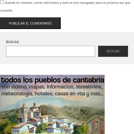
Guarda mi nombre, correo electrónico y web en este navegador para la próxima vez que
comente.
BUSCAR
BUSCAR