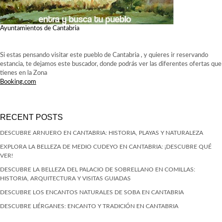
Ayuntamientos de Cantabria
Si estas pensando visitar este pueblo de Cantabria , y quieres ir reservando
estancia, te dejamos este buscador, donde podrás ver las diferentes ofertas que
tienes en la Zona
Booking.com
RECENT POSTS
DESCUBRE ARNUERO EN CANTABRIA: HISTORIA, PLAYAS Y NATURALEZA
EXPLORA LA BELLEZA DE MEDIO CUDEYO EN CANTABRIA: ¡DESCUBRE QUÉ
VER!
DESCUBRE LA BELLEZA DEL PALACIO DE SOBRELLANO EN COMILLAS:
HISTORIA, ARQUITECTURA Y VISITAS GUIADAS
DESCUBRE LOS ENCANTOS NATURALES DE SOBA EN CANTABRIA
DESCUBRE LIÉRGANES: ENCANTO Y TRADICIÓN EN CANTABRIA