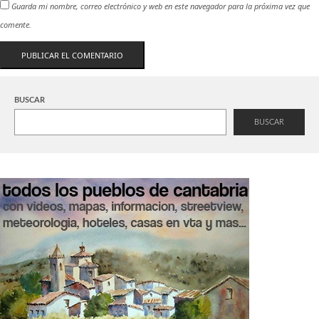
Guarda mi nombre, correo electrónico y web en este navegador para la próxima vez que
comente.
BUSCAR
BUSCAR