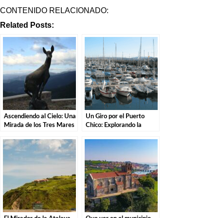
CONTENIDO RELACIONADO:
Related Posts:
Ascendiendo al Cielo: Una
Un Giro por el Puerto
Mirada de los Tres Mares
Chico: Explorando la
en el Puerto de San Glorio
Costa de Santander.