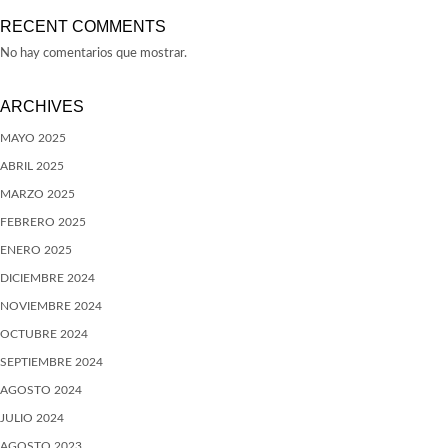
RECENT COMMENTS
No hay comentarios que mostrar.
ARCHIVES
MAYO 2025
ABRIL 2025
MARZO 2025
FEBRERO 2025
ENERO 2025
DICIEMBRE 2024
NOVIEMBRE 2024
OCTUBRE 2024
SEPTIEMBRE 2024
AGOSTO 2024
JULIO 2024
AGOSTO 2023