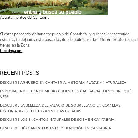
Ayuntamientos de Cantabria
Si estas pensando visitar este pueblo de Cantabria , y quieres ir reservando
estancia, te dejamos este buscador, donde podrás ver las diferentes ofertas que
tienes en la Zona
Booking.com
RECENT POSTS
DESCUBRE ARNUERO EN CANTABRIA: HISTORIA, PLAYAS Y NATURALEZA
EXPLORA LA BELLEZA DE MEDIO CUDEYO EN CANTABRIA: ¡DESCUBRE QUÉ
VER!
DESCUBRE LA BELLEZA DEL PALACIO DE SOBRELLANO EN COMILLAS:
HISTORIA, ARQUITECTURA Y VISITAS GUIADAS
DESCUBRE LOS ENCANTOS NATURALES DE SOBA EN CANTABRIA
DESCUBRE LIÉRGANES: ENCANTO Y TRADICIÓN EN CANTABRIA