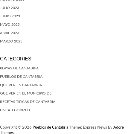
JULIO 2023
JUNIO 2023
MAYO 2023
ABRIL 2023
MARZO 2023
CATEGORIES
PLAYAS DE CANTABRIA
PUEBLOS DE CANTABRIA
QUE VER EN CANTABRIA
QUE VER EN EL MUNICIPIO DE
RECETAS TÍPICAS DE CANTABRIA
UNCATEGORIZED
Copyright © 2026
Pueblos de Cantabria
Theme: Express News By
Adore
Themes
.