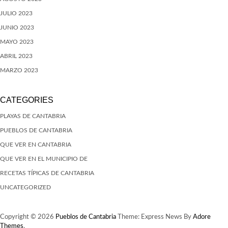
JULIO 2023
JUNIO 2023
MAYO 2023
ABRIL 2023
MARZO 2023
CATEGORIES
PLAYAS DE CANTABRIA
PUEBLOS DE CANTABRIA
QUE VER EN CANTABRIA
QUE VER EN EL MUNICIPIO DE
RECETAS TÍPICAS DE CANTABRIA
UNCATEGORIZED
Copyright © 2026
Pueblos de Cantabria
Theme: Express News By
Adore
Themes
.