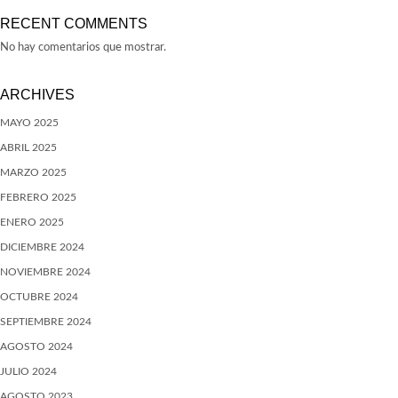
RECENT COMMENTS
No hay comentarios que mostrar.
ARCHIVES
MAYO 2025
ABRIL 2025
MARZO 2025
FEBRERO 2025
ENERO 2025
DICIEMBRE 2024
NOVIEMBRE 2024
OCTUBRE 2024
SEPTIEMBRE 2024
AGOSTO 2024
JULIO 2024
AGOSTO 2023