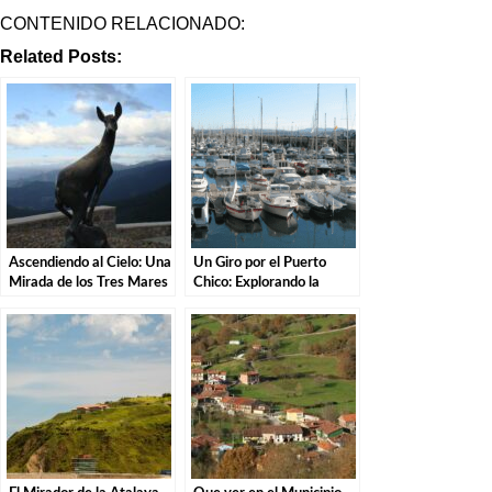
CONTENIDO RELACIONADO:
Related Posts:
Ascendiendo al Cielo: Una
Un Giro por el Puerto
Mirada de los Tres Mares
Chico: Explorando la
en el Puerto de San Glorio
Costa de Santander.