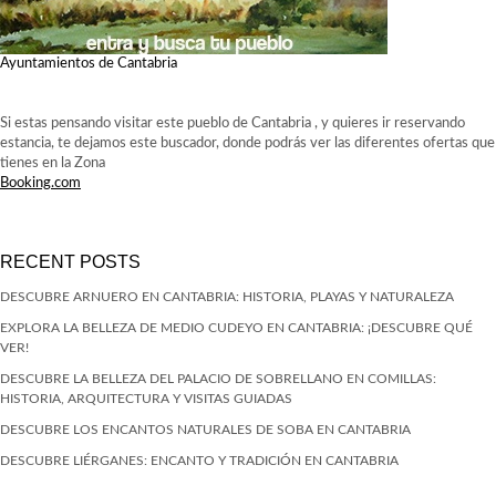
Ayuntamientos de Cantabria
Si estas pensando visitar este pueblo de Cantabria , y quieres ir reservando
estancia, te dejamos este buscador, donde podrás ver las diferentes ofertas que
tienes en la Zona
Booking.com
RECENT POSTS
DESCUBRE ARNUERO EN CANTABRIA: HISTORIA, PLAYAS Y NATURALEZA
EXPLORA LA BELLEZA DE MEDIO CUDEYO EN CANTABRIA: ¡DESCUBRE QUÉ
VER!
DESCUBRE LA BELLEZA DEL PALACIO DE SOBRELLANO EN COMILLAS:
HISTORIA, ARQUITECTURA Y VISITAS GUIADAS
DESCUBRE LOS ENCANTOS NATURALES DE SOBA EN CANTABRIA
DESCUBRE LIÉRGANES: ENCANTO Y TRADICIÓN EN CANTABRIA