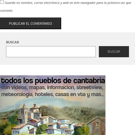
Guarda mi nombre, correo electrónico y web en este navegador para la próxima vez que
comente.
BUSCAR
BUSCAR