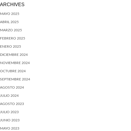
ARCHIVES
MAYO 2025
ABRIL 2025
MARZO 2025
FEBRERO 2025
ENERO 2025
DICIEMBRE 2024
NOVIEMBRE 2024
OCTUBRE 2024
SEPTIEMBRE 2024
AGOSTO 2024
JULIO 2024
AGOSTO 2023
JULIO 2023
JUNIO 2023
MAYO 2023