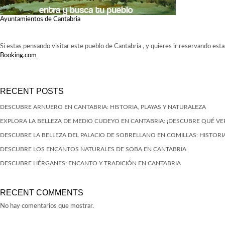
Ayuntamientos de Cantabria
Si estas pensando visitar este pueblo de Cantabria , y quieres ir reservando est
Booking.com
RECENT POSTS
DESCUBRE ARNUERO EN CANTABRIA: HISTORIA, PLAYAS Y NATURALEZA
EXPLORA LA BELLEZA DE MEDIO CUDEYO EN CANTABRIA: ¡DESCUBRE QUÉ VE
DESCUBRE LA BELLEZA DEL PALACIO DE SOBRELLANO EN COMILLAS: HISTORIA
DESCUBRE LOS ENCANTOS NATURALES DE SOBA EN CANTABRIA
DESCUBRE LIÉRGANES: ENCANTO Y TRADICIÓN EN CANTABRIA
RECENT COMMENTS
No hay comentarios que mostrar.