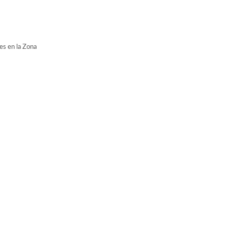
es en la Zona