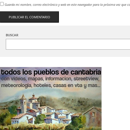
Guarda mi nombre, correo electrónico y web en este navegador para la próxima vez que c
BUSCAR