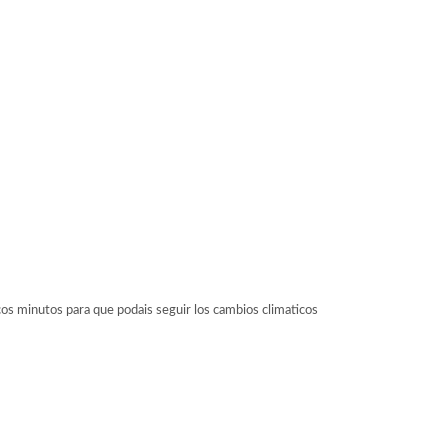
 minutos para que podais seguir los cambios climaticos