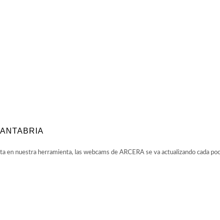
CANTABRIA
 en nuestra herramienta, las webcams de ARCERA se va actualizando cada pocos