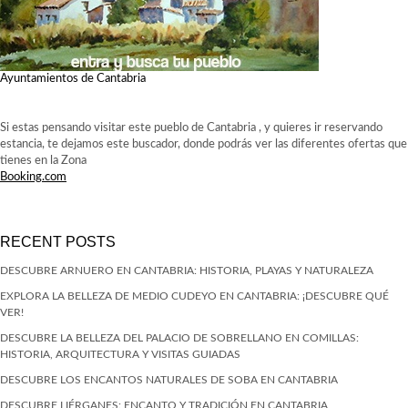
Ayuntamientos de Cantabria
Si estas pensando visitar este pueblo de Cantabria , y quieres ir reservando
estancia, te dejamos este buscador, donde podrás ver las diferentes ofertas que
tienes en la Zona
Booking.com
RECENT POSTS
DESCUBRE ARNUERO EN CANTABRIA: HISTORIA, PLAYAS Y NATURALEZA
EXPLORA LA BELLEZA DE MEDIO CUDEYO EN CANTABRIA: ¡DESCUBRE QUÉ
VER!
DESCUBRE LA BELLEZA DEL PALACIO DE SOBRELLANO EN COMILLAS:
HISTORIA, ARQUITECTURA Y VISITAS GUIADAS
DESCUBRE LOS ENCANTOS NATURALES DE SOBA EN CANTABRIA
DESCUBRE LIÉRGANES: ENCANTO Y TRADICIÓN EN CANTABRIA