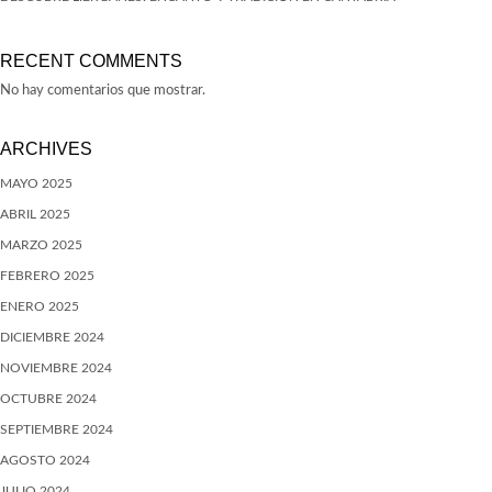
RECENT COMMENTS
No hay comentarios que mostrar.
ARCHIVES
MAYO 2025
ABRIL 2025
MARZO 2025
FEBRERO 2025
ENERO 2025
DICIEMBRE 2024
NOVIEMBRE 2024
OCTUBRE 2024
SEPTIEMBRE 2024
AGOSTO 2024
JULIO 2024