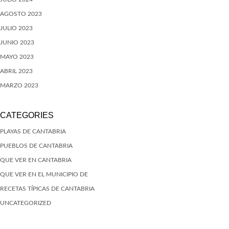
AGOSTO 2023
JULIO 2023
JUNIO 2023
MAYO 2023
ABRIL 2023
MARZO 2023
CATEGORIES
PLAYAS DE CANTABRIA
PUEBLOS DE CANTABRIA
QUE VER EN CANTABRIA
QUE VER EN EL MUNICIPIO DE
RECETAS TÍPICAS DE CANTABRIA
UNCATEGORIZED