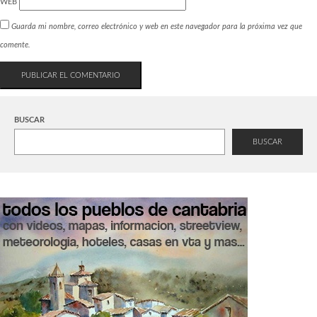
WEB
Guarda mi nombre, correo electrónico y web en este navegador para la próxima vez que
comente.
BUSCAR
BUSCAR