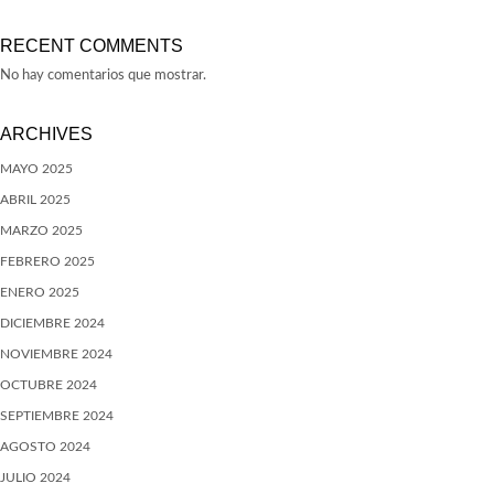
RECENT COMMENTS
No hay comentarios que mostrar.
ARCHIVES
MAYO 2025
ABRIL 2025
MARZO 2025
FEBRERO 2025
ENERO 2025
DICIEMBRE 2024
NOVIEMBRE 2024
OCTUBRE 2024
SEPTIEMBRE 2024
AGOSTO 2024
JULIO 2024