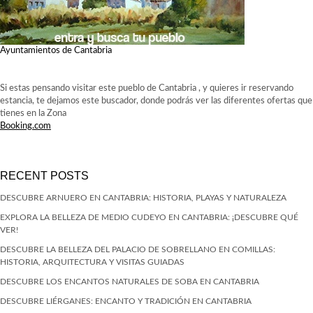
Ayuntamientos de Cantabria
Si estas pensando visitar este pueblo de Cantabria , y quieres ir reservando
estancia, te dejamos este buscador, donde podrás ver las diferentes ofertas que
tienes en la Zona
Booking.com
RECENT POSTS
DESCUBRE ARNUERO EN CANTABRIA: HISTORIA, PLAYAS Y NATURALEZA
EXPLORA LA BELLEZA DE MEDIO CUDEYO EN CANTABRIA: ¡DESCUBRE QUÉ
VER!
DESCUBRE LA BELLEZA DEL PALACIO DE SOBRELLANO EN COMILLAS:
HISTORIA, ARQUITECTURA Y VISITAS GUIADAS
DESCUBRE LOS ENCANTOS NATURALES DE SOBA EN CANTABRIA
DESCUBRE LIÉRGANES: ENCANTO Y TRADICIÓN EN CANTABRIA