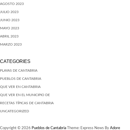
AGOSTO 2023
JULIO 2023
JUNIO 2023
MAYO 2023
ABRIL 2023
MARZO 2023
CATEGORIES
PLAYAS DE CANTABRIA
PUEBLOS DE CANTABRIA
QUE VER EN CANTABRIA
QUE VER EN EL MUNICIPIO DE
RECETAS TÍPICAS DE CANTABRIA
UNCATEGORIZED
Copyright © 2026
Pueblos de Cantabria
Theme: Express News By
Adore