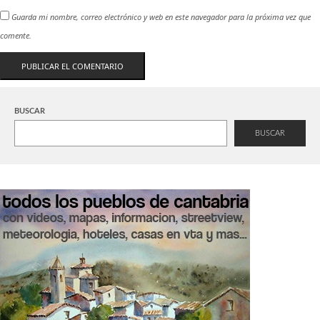
Guarda mi nombre, correo electrónico y web en este navegador para la próxima vez que
comente.
BUSCAR
BUSCAR