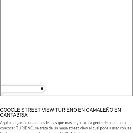
GOOGLE STREET VIEW TURIENO EN CAMALEÑO EN
CANTABRIA
Aqui os dejamos uno de los Mapas que mas le gusta a la gente de usar , para
concocer TURIENO, se trata de un mapa street view el cual podeis usar con las