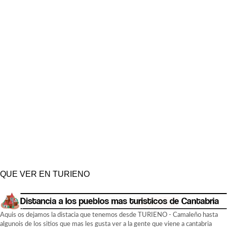
QUE VER EN TURIENO
Aquis os dejamos la distacia que tenemos desde TURIENO - Camaleño hasta
algunois de los sitios que mas les gusta ver a la gente que viene a cantabria