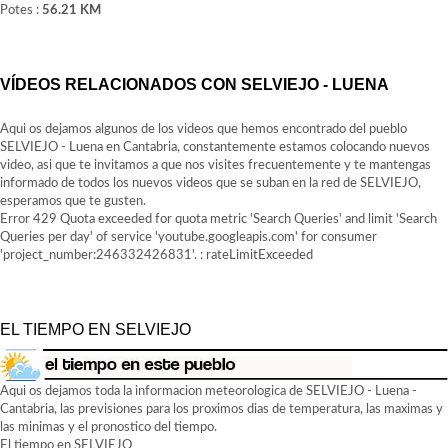
Potes :
56.21 KM
VÍDEOS RELACIONADOS CON SELVIEJO - LUENA
Aqui os dejamos algunos de los videos que hemos encontrado del pueblo
SELVIEJO - Luena en Cantabria, constantemente estamos colocando nuevos
video, asi que te invitamos a que nos visites frecuentemente y te mantengas
informado de todos los nuevos videos que se suban en la red de SELVIEJO,
esperamos que te gusten.
Error 429 Quota exceeded for quota metric 'Search Queries' and limit 'Search
Queries per day' of service 'youtube.googleapis.com' for consumer
'project_number:246332426831'. : rateLimitExceeded
EL TIEMPO EN SELVIEJO
Aqui os dejamos toda la informacion meteorologica de SELVIEJO - Luena -
Cantabria, las previsiones para los proximos dias de temperatura, las maximas y
las minimas y el pronostico del tiempo.
El tiempo en SELVIEJO