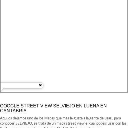
GOOGLE STREET VIEW SELVIEJO EN LUENA EN
CANTABRIA
Aqui os dejamos uno de los Mapas que mas le gusta a la gente de usar , para
concocer SELVIEJO, se trata de un mapa street view el cual podeis usar con las