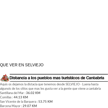
QUE VER EN SELVIEJO
Aquis os dejamos la distacia que tenemos desde SELVIEJO - Luena hasta
algunois de los sitios que mas les gusta ver a la gente que viene a cantabria
Santillana del Mar :
36.02 KM
Comillas :
44.13 KM
San Vicente de la Barquera :
53.75 KM
Barcena Mayor :
29.07 KM